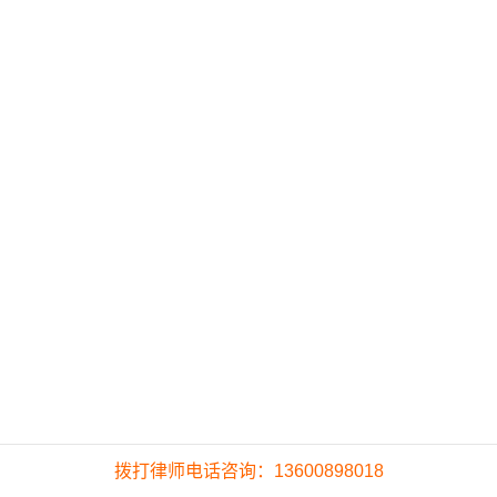
拨打律师电话咨询：13600898018