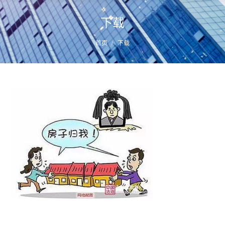
下载
您的位置：
首页
下载