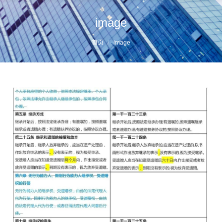
image
您的位置：
首页
image