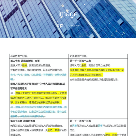
image
您的位置：
首页
image