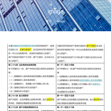
image
您的位置：
首页
image