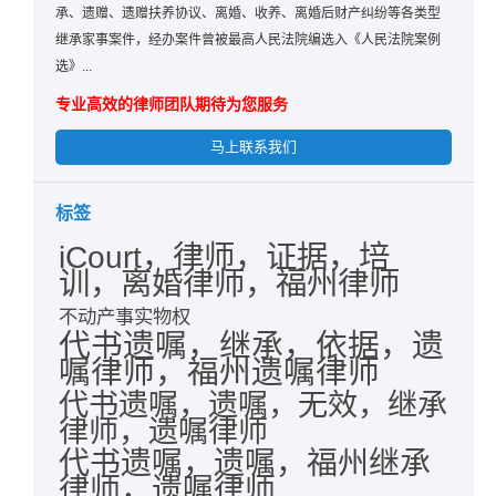
承、遗赠、遗赠扶养协议、离婚、收养、离婚后财产纠纷等各类型
继承家事案件，经办案件曾被最高人民法院编选入《人民法院案例
选》...
专业高效的律师团队期待为您服务
马上联系我们
标签
iCourt，律师，证据，培
训，离婚律师，福州律师
不动产事实物权
代书遗嘱，继承，依据，遗
嘱律师，福州遗嘱律师
代书遗嘱，遗嘱，无效，继承
律师，遗嘱律师
代书遗嘱，遗嘱，福州继承
律师，遗嘱律师