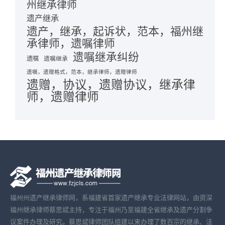
州继承律师
遗产继承
遗产，继承，起诉状，范本，福州继
承律师，遗嘱律师
遗嘱继承纠纷
遗嘱
遗嘱继承
遗嘱，遗赠格式，范本，继承律师，遗赠律师
遗赠，协议，遗赠协议，继承律
师，遗赠律师
福州州遗产继承律师网，系福建省首家遗产继承专业法律网站，由资深
福州继承律师蔡思斌主持，专注于福州乃至福建全省继承及遗产分割争
议案件办理及研究。蔡思斌律师团队组建以来办理了数百宗的继承、法