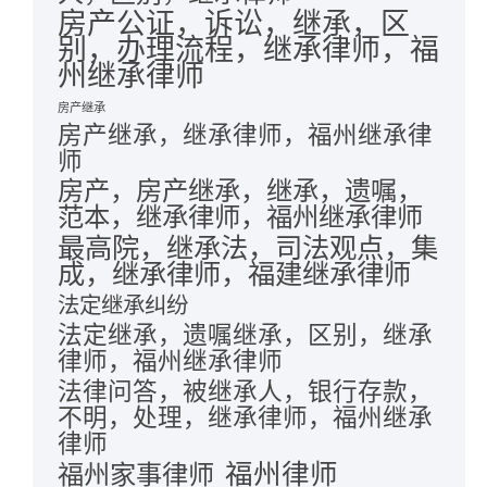
房产公证，诉讼，继承，区
别，办理流程，继承律师，福
州继承律师
房产继承
房产继承，继承律师，福州继承律
师
房产，房产继承，继承，遗嘱，
范本，继承律师，福州继承律师
最高院，继承法，司法观点，集
成，继承律师，福建继承律师
法定继承纠纷
法定继承，遗嘱继承，区别，继承
律师，福州继承律师
法律问答，被继承人，银行存款，
不明，处理，继承律师，福州继承
律师
福州律师
福州家事律师