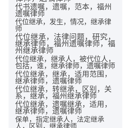
代书遗嘱，遗嘱，范本，福州
遗嘱律师
代位继承，发生，情况，继承律
师
代位继承，法律问题，研究，
继承律师，福州遗嘱律师，福
州继承律师
代位继承，继承人，被代位人，
包括，谁，继承律师，遗嘱律师
代位继承，继承，适用范围，
继承律师，遗嘱律师
代位继承，转继承，区别，关
系，继承，福州继承律师
代位继承，遗嘱继承，适用，
继承律师，遗嘱律师
保单，指定继承人，法定继承
人，区别，继承律师