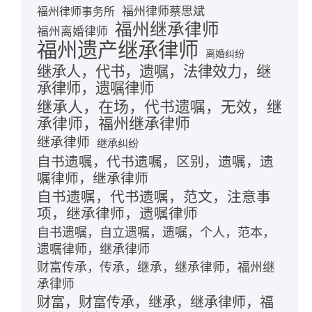
福州律师蔡思斌
福州律师事务所
福州继承律师
福州离婚律师
福州遗产继承律师
离婚纠纷
继承人，代书，遗嘱，法律效力，继
承律师，遗嘱律师
继承人，在场，代书遗嘱，无效，继
承律师，福州继承律师
继承律师
继承纠纷
自书遗嘱，代书遗嘱，区别，遗嘱，遗
嘱律师，继承律师
自书遗嘱，代书遗嘱，范文，注意事
项，继承律师，遗嘱律师
自书遗嘱，自立遗嘱，遗嘱，个人，范本，
遗嘱律师，继承律师
财富传承，传承，继承，继承律师，福州继
承律师
财富，财富传承，继承，继承律师，福