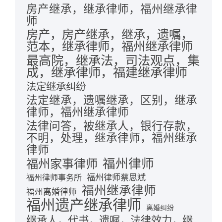
房产继承，继承律师，福州继承律
师
房产，房产继承，继承，遗嘱，
范本，继承律师，福州继承律师
最高院，继承法，司法观点，集
成，继承律师，福建继承律师
法定继承纠纷
法定继承，遗嘱继承，区别，继承
律师，福州继承律师
法律问答，被继承人，银行存款，
不明，处理，继承律师，福州继承
律师
福州律师
福州家事律师
福州律师蔡思斌
福州律师事务所
福州继承律师
福州离婚律师
福州遗产继承律师
离婚纠纷
继承人，代书，遗嘱，法律效力，继