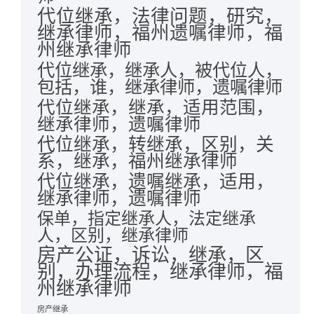
代位继承，法律问题，研究，
继承律师，福州遗嘱律师，福
州继承律师
代位继承，继承人，被代位人，
包括，谁，继承律师，遗嘱律师
代位继承，继承，适用范围，
继承律师，遗嘱律师
代位继承，转继承，区别，关
系，继承，福州继承律师
代位继承，遗嘱继承，适用，
继承律师，遗嘱律师
保单，指定继承人，法定继承
人，区别，继承律师
房产公证，诉讼，继承，区
别，办理流程，继承律师，福
州继承律师
房产继承