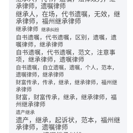
承律师，遗嘱律师
继承人，在场，代书遗嘱，无效，继
承律师，福州继承律师
继承律师
继承纠纷
自书遗嘱，代书遗嘱，区别，遗嘱，遗
嘱律师，继承律师
自书遗嘱，代书遗嘱，范文，注意事
项，继承律师，遗嘱律师
自书遗嘱，自立遗嘱，遗嘱，个人，范本，
遗嘱律师，继承律师
财富传承，传承，继承，继承律师，福州继
承律师
财富，财富传承，继承，继承律师，福
州继承律师
遗产继承
遗产，继承，起诉状，范本，福州继
承律师，遗嘱律师