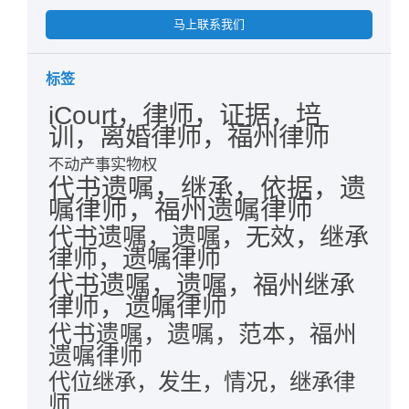
马上联系我们
标签
iCourt，律师，证据，培
训，离婚律师，福州律师
不动产事实物权
代书遗嘱，继承，依据，遗
嘱律师，福州遗嘱律师
代书遗嘱，遗嘱，无效，继承
律师，遗嘱律师
代书遗嘱，遗嘱，福州继承
律师，遗嘱律师
代书遗嘱，遗嘱，范本，福州
遗嘱律师
代位继承，发生，情况，继承律
师