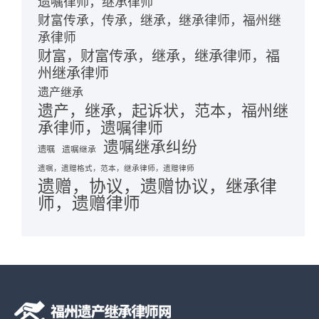
遗嘱律师，继承律师
财富传承，传承，继承，继承律师，福州继
承律师
财富，财富传承，继承，继承律师，福
州继承律师
遗产继承
遗产，继承，起诉状，范本，福州继
承律师，遗嘱律师
遗嘱继承纠纷
遗嘱
遗嘱继承
遗嘱，遗赠格式，范本，继承律师，遗赠律师
遗赠，协议，遗赠协议，继承律
师，遗赠律师