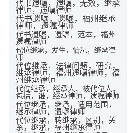
代书遗嘱，遗嘱，无效，继承
律师，遗嘱律师
代书遗嘱，遗嘱，福州继承
律师，遗嘱律师
代书遗嘱，遗嘱，范本，福州
遗嘱律师
代位继承，发生，情况，继承律
师
代位继承，法律问题，研究，
继承律师，福州遗嘱律师，福
州继承律师
代位继承，继承人，被代位人，
包括，谁，继承律师，遗嘱律师
代位继承，继承，适用范围，
继承律师，遗嘱律师
代位继承，转继承，区别，关
系，继承，福州继承律师