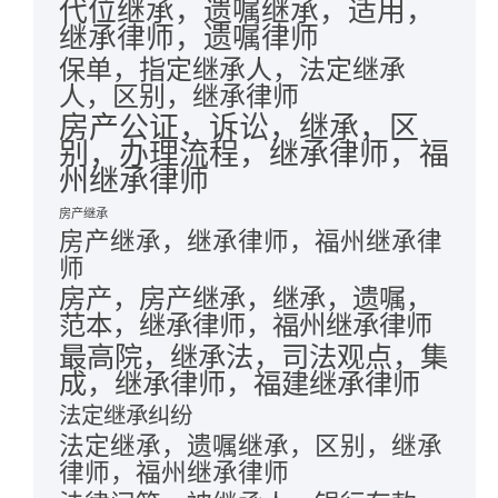
代位继承，遗嘱继承，适用，
继承律师，遗嘱律师
保单，指定继承人，法定继承
人，区别，继承律师
房产公证，诉讼，继承，区
别，办理流程，继承律师，福
州继承律师
房产继承
房产继承，继承律师，福州继承律
师
房产，房产继承，继承，遗嘱，
范本，继承律师，福州继承律师
最高院，继承法，司法观点，集
成，继承律师，福建继承律师
法定继承纠纷
法定继承，遗嘱继承，区别，继承
律师，福州继承律师