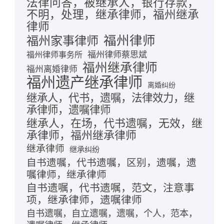
法律问答，被继承人，银行存款，
不明，处理，继承律师，福州继承
律师
福州律师
福州家事律师
福州律师蔡思斌
福州律师事务所
福州继承律师
福州离婚律师
福州遗产继承律师
离婚纠纷
继承人，代书，遗嘱，法律效力，继
承律师，遗嘱律师
继承人，在场，代书遗嘱，无效，继
承律师，福州继承律师
继承律师
继承纠纷
自书遗嘱，代书遗嘱，区别，遗嘱，遗
嘱律师，继承律师
自书遗嘱，代书遗嘱，范文，注意事
项，继承律师，遗嘱律师
自书遗嘱，自立遗嘱，遗嘱，个人，范本，