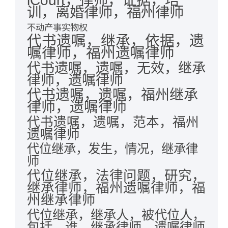
训，离婚律师，福州律师
不动产事实物权
代书遗嘱，继承，依据，遗
嘱律师，福州遗嘱律师
代书遗嘱，遗嘱，无效，继承
律师，遗嘱律师
代书遗嘱，遗嘱，福州继承
律师，遗嘱律师
代书遗嘱，遗嘱，范本，福州
遗嘱律师
代位继承，发生，情况，继承律
师
代位继承，法律问题，研究，
继承律师，福州遗嘱律师，福
州继承律师
代位继承，继承人，被代位人，
包括，谁，继承律师，遗嘱律师