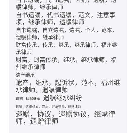
嘱律师，继承律师
自书遗嘱，代书遗嘱，范文，注意事
项，继承律师，遗嘱律师
自书遗嘱，自立遗嘱，遗嘱，个人，范本，
遗嘱律师，继承律师
财富传承，传承，继承，继承律师，福州继
承律师
财富，财富传承，继承，继承律师，福
州继承律师
遗产继承
遗产，继承，起诉状，范本，福州继
承律师，遗嘱律师
遗嘱继承纠纷
遗嘱
遗嘱继承
遗嘱，遗赠格式，范本，继承律师，遗赠律师
遗赠，协议，遗赠协议，继承律
师，遗赠律师