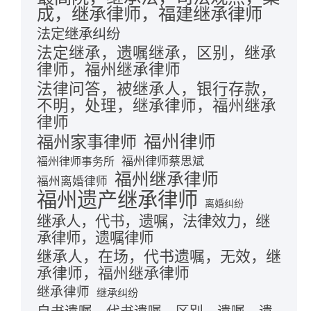
成，继承律师，福建继承律师
法定继承纠纷
法定继承，遗嘱继承，区别，继承
律师，福州继承律师
法律问答，被继承人，银行存款，
不明，处理，继承律师，福州继承
律师
福州律师
福州家事律师
福州律师蔡思斌
福州律师事务所
福州继承律师
福州离婚律师
福州遗产继承律师
离婚纠纷
继承人，代书，遗嘱，法律效力，继
承律师，遗嘱律师
继承人，在场，代书遗嘱，无效，继
承律师，福州继承律师
继承律师
继承纠纷
自书遗嘱，代书遗嘱，区别，遗嘱，遗