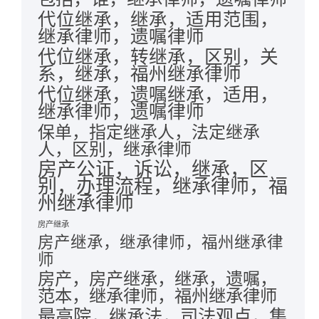
代位继承，继承，适用范围，
继承律师，遗嘱律师
代位继承，转继承，区别，关
系，继承，福州继承律师
代位继承，遗嘱继承，适用，
继承律师，遗嘱律师
保单，指定继承人，法定继承
人，区别，继承律师
房产公证，诉讼，继承，区
别，办理流程，继承律师，福
州继承律师
房产继承
房产继承，继承律师，福州继承律
师
房产，房产继承，继承，遗嘱，
范本，继承律师，福州继承律师
最高院，继承法，司法观点，集