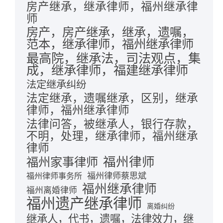
房产继承，继承律师，福州继承律
师
房产，房产继承，继承，遗嘱，
范本，继承律师，福州继承律师
最高院，继承法，司法观点，集
成，继承律师，福建继承律师
法定继承纠纷
法定继承，遗嘱继承，区别，继承
律师，福州继承律师
法律问答，被继承人，银行存款，
不明，处理，继承律师，福州继承
律师
福州律师
福州家事律师
福州律师蔡思斌
福州律师事务所
福州继承律师
福州离婚律师
福州遗产继承律师
离婚纠纷
继承人，代书，遗嘱，法律效力，继