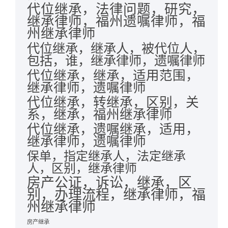
代位继承，法律问题，研究，
继承律师，福州遗嘱律师，福
州继承律师
代位继承，继承人，被代位人，
包括，谁，继承律师，遗嘱律师
代位继承，继承，适用范围，
继承律师，遗嘱律师
代位继承，转继承，区别，关
系，继承，福州继承律师
代位继承，遗嘱继承，适用，
继承律师，遗嘱律师
保单，指定继承人，法定继承
人，区别，继承律师
房产公证，诉讼，继承，区
别，办理流程，继承律师，福
州继承律师
房产继承