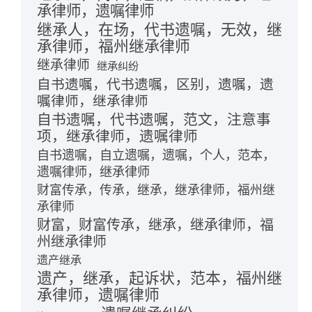
承律师，遗嘱律师
继承人，在场，代书遗嘱，无效，继
承律师，福州继承律师
继承律师
继承纠纷
自书遗嘱，代书遗嘱，区别，遗嘱，遗
嘱律师，继承律师
自书遗嘱，代书遗嘱，范文，注意事
项，继承律师，遗嘱律师
自书遗嘱，自立遗嘱，遗嘱，个人，范本，
遗嘱律师，继承律师
财富传承，传承，继承，继承律师，福州继
承律师
财富，财富传承，继承，继承律师，福
州继承律师
遗产继承
遗产，继承，起诉状，范本，福州继
承律师，遗嘱律师