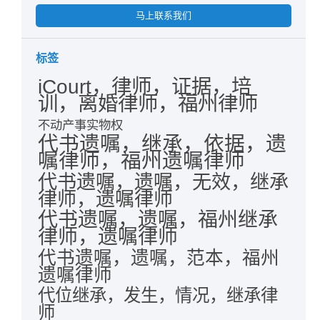
马上联系我们
标签
iCourt，律师，证据，培
训，离婚律师，福州律师
不动产事实物权
代书遗嘱，继承，依据，遗
嘱律师，福州遗嘱律师
代书遗嘱，遗嘱，无效，继承
律师，遗嘱律师
代书遗嘱，遗嘱，福州继承
律师，遗嘱律师
代书遗嘱，遗嘱，范本，福州
遗嘱律师
代位继承，发生，情况，继承律
师