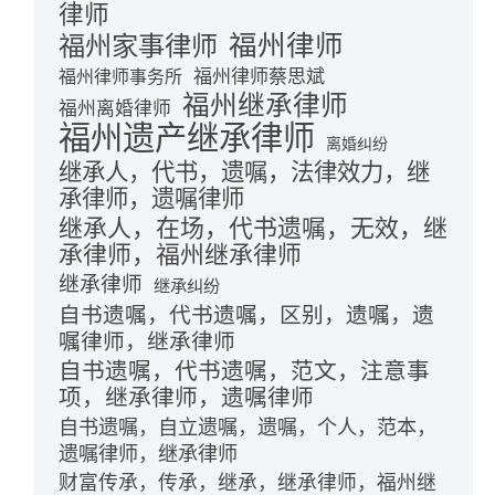
律师
福州律师
福州家事律师
福州律师蔡思斌
福州律师事务所
福州继承律师
福州离婚律师
福州遗产继承律师
离婚纠纷
继承人，代书，遗嘱，法律效力，继
承律师，遗嘱律师
继承人，在场，代书遗嘱，无效，继
承律师，福州继承律师
继承律师
继承纠纷
自书遗嘱，代书遗嘱，区别，遗嘱，遗
嘱律师，继承律师
自书遗嘱，代书遗嘱，范文，注意事
项，继承律师，遗嘱律师
自书遗嘱，自立遗嘱，遗嘱，个人，范本，
遗嘱律师，继承律师
财富传承，传承，继承，继承律师，福州继