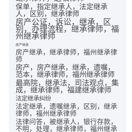
保单，指定继承人，法定继承
人，区别，继承律师
房产公证，诉讼，继承，区
别，办理流程，继承律师，福
州继承律师
房产继承
房产继承，继承律师，福州继承律
师
房产，房产继承，继承，遗嘱，
范本，继承律师，福州继承律师
最高院，继承法，司法观点，集
成，继承律师，福建继承律师
法定继承纠纷
法定继承，遗嘱继承，区别，继承
律师，福州继承律师
法律问答，被继承人，银行存款，
不明，处理，继承律师，福州继承