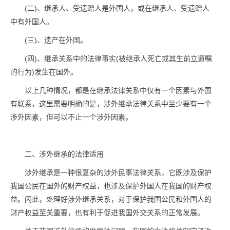
(二)、继承人、受遗赠人是外国人，或在继承人、受遗赠人
中有外国人。
(三)、遗产在外国。
(四)、继承关系中的法律事实(被继承人死亡或其生前立遗嘱
的行为)发生在国外。
以上几种情况，都是在继承法律关系中仅有一个因素与外国
有联系，这里需要明确的是，涉外继承法律关系中至少要有一个
涉外因素，但可以不止一个涉外因素。
二、涉外继承的法律适用
涉外继承是一种很复杂的涉外民事法律关系，它既涉及保护
我国公民在国外的财产权益，也涉及保护外国人在我国的财产权
益。闪此，处理好涉外继承关系，对于保护我国公民和外国人的
财产权益至关重要，也有利于促进我国外交关系的正常发展。