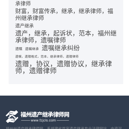
承律师
财富，财富传承，继承，继承律师，福
州继承律师
遗产继承
遗产，继承，起诉状，范本，福州继
承律师，遗嘱律师
遗嘱继承纠纷
遗嘱
遗嘱继承
遗嘱，遗赠格式，范本，继承律师，遗赠律师
遗赠，协议，遗赠协议，继承律
师，遗赠律师
福州州遗产继承律师网，系福建省首家遗产继承专业法律网站，由资深