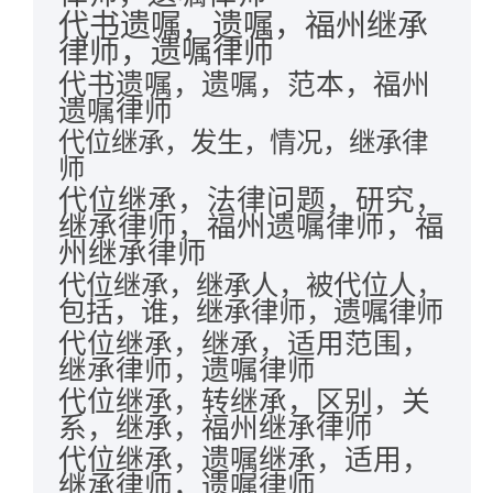
代书遗嘱，遗嘱，福州继承
律师，遗嘱律师
代书遗嘱，遗嘱，范本，福州
遗嘱律师
代位继承，发生，情况，继承律
师
代位继承，法律问题，研究，
继承律师，福州遗嘱律师，福
州继承律师
代位继承，继承人，被代位人，
包括，谁，继承律师，遗嘱律师
代位继承，继承，适用范围，
继承律师，遗嘱律师
代位继承，转继承，区别，关
系，继承，福州继承律师
代位继承，遗嘱继承，适用，
继承律师，遗嘱律师