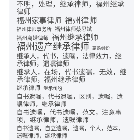
不明，处理，继承律师，福州继承
律师
福州律师
福州家事律师
福州律师蔡思斌
福州律师事务所
福州继承律师
福州离婚律师
福州遗产继承律师
离婚纠纷
继承人，代书，遗嘱，法律效力，继
承律师，遗嘱律师
继承人，在场，代书遗嘱，无效，继
承律师，福州继承律师
继承律师
继承纠纷
自书遗嘱，代书遗嘱，区别，遗嘱，遗
嘱律师，继承律师
自书遗嘱，代书遗嘱，范文，注意事
项，继承律师，遗嘱律师
自书遗嘱，自立遗嘱，遗嘱，个人，范本，
遗嘱律师，继承律师