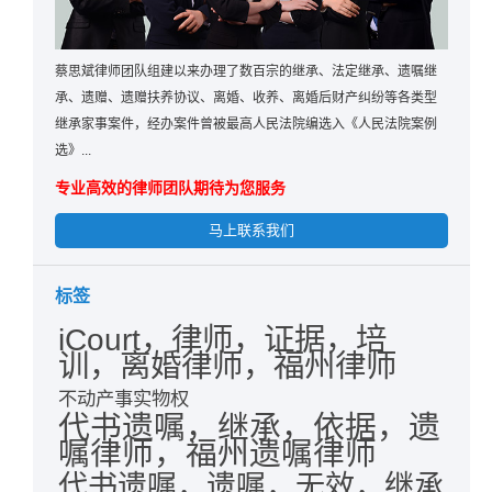
蔡思斌律师团队组建以来办理了数百宗的继承、法定继承、遗嘱继
承、遗赠、遗赠扶养协议、离婚、收养、离婚后财产纠纷等各类型
继承家事案件，经办案件曾被最高人民法院编选入《人民法院案例
选》...
专业高效的律师团队期待为您服务
马上联系我们
标签
iCourt，律师，证据，培
训，离婚律师，福州律师
不动产事实物权
代书遗嘱，继承，依据，遗
嘱律师，福州遗嘱律师
代书遗嘱，遗嘱，无效，继承