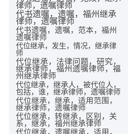
律师，遗嘱律师
代书遗嘱，遗嘱，福州继承
律师，遗嘱律师
代书遗嘱，遗嘱，范本，福州
遗嘱律师
代位继承，发生，情况，继承律
师
代位继承，法律问题，研究，
继承律师，福州遗嘱律师，福
州继承律师
代位继承，继承人，被代位人，
包括，谁，继承律师，遗嘱律师
代位继承，继承，适用范围，
继承律师，遗嘱律师
代位继承，转继承，区别，关
系，继承，福州继承律师
代位继承，遗嘱继承，适用，