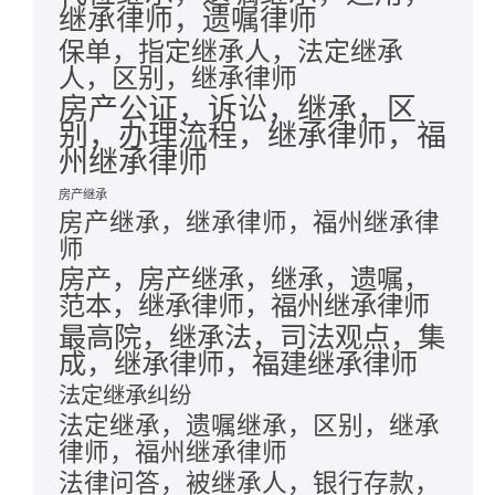
继承律师，遗嘱律师
保单，指定继承人，法定继承
人，区别，继承律师
房产公证，诉讼，继承，区
别，办理流程，继承律师，福
州继承律师
房产继承
房产继承，继承律师，福州继承律
师
房产，房产继承，继承，遗嘱，
范本，继承律师，福州继承律师
最高院，继承法，司法观点，集
成，继承律师，福建继承律师
法定继承纠纷
法定继承，遗嘱继承，区别，继承
律师，福州继承律师
法律问答，被继承人，银行存款，