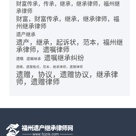
财富传承，传承，继承，继承律师，福州继
承律师
财富，财富传承，继承，继承律师，福
州继承律师
遗产继承
遗产，继承，起诉状，范本，福州继
承律师，遗嘱律师
遗嘱继承纠纷
遗嘱
遗嘱继承
遗嘱，遗赠格式，范本，继承律师，遗赠律师
遗赠，协议，遗赠协议，继承律
师，遗赠律师