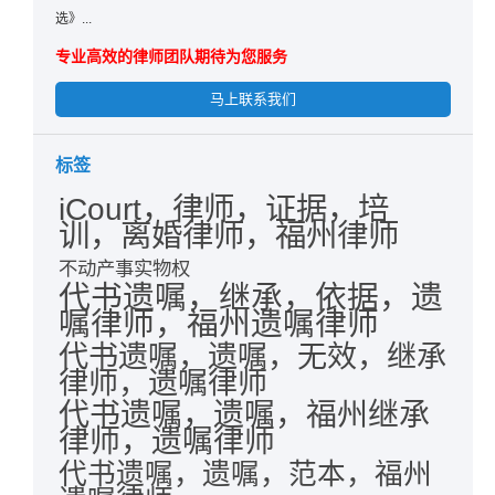
选》...
专业高效的律师团队期待为您服务
马上联系我们
标签
iCourt，律师，证据，培
训，离婚律师，福州律师
不动产事实物权
代书遗嘱，继承，依据，遗
嘱律师，福州遗嘱律师
代书遗嘱，遗嘱，无效，继承
律师，遗嘱律师
代书遗嘱，遗嘱，福州继承
律师，遗嘱律师
代书遗嘱，遗嘱，范本，福州