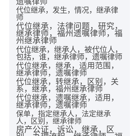
遗嘱律师
代位继承，发生，情况，继承律
师
代位继承，法律问题，研究，
继承律师，福州遗嘱律师，福
州继承律师
代位继承，继承人，被代位人，
包括，谁，继承律师，遗嘱律师
代位继承，继承，适用范围，
继承律师，遗嘱律师
代位继承，转继承，区别，关
系，继承，福州继承律师
代位继承，遗嘱继承，适用，
继承律师，遗嘱律师
保单，指定继承人，法定继承
人，区别，继承律师
房产公证，诉讼，继承，区