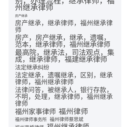
别，办理流程，继承律师，福
州继承律师
房产继承
房产继承，继承律师，福州继承律
师
房产，房产继承，继承，遗嘱，
范本，继承律师，福州继承律师
最高院，继承法，司法观点，集
成，继承律师，福建继承律师
法定继承纠纷
法定继承，遗嘱继承，区别，继承
律师，福州继承律师
法律问答，被继承人，银行存款，
不明，处理，继承律师，福州继承
律师
福州律师
福州家事律师
福州律师蔡思斌
福州律师事务所
福州继承律师