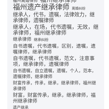
福州离婚律师
福州遗产继承律师
离婚纠纷
继承人，代书，遗嘱，法律效力，继
承律师，遗嘱律师
继承人，在场，代书遗嘱，无效，继
承律师，福州继承律师
继承律师
继承纠纷
自书遗嘱，代书遗嘱，区别，遗嘱，遗
嘱律师，继承律师
自书遗嘱，代书遗嘱，范文，注意事
项，继承律师，遗嘱律师
自书遗嘱，自立遗嘱，遗嘱，个人，范本，
遗嘱律师，继承律师
财富传承，传承，继承，继承律师，福州继
承律师
财富，财富传承，继承，继承律师，福
州继承律师
遗产继承