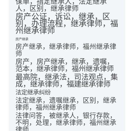
保单，指定继承人，法定继承
人，区别，继承律师
房产公证，诉讼，继承，区
别，办理流程，继承律师，福
州继承律师
房产继承
房产继承，继承律师，福州继承律
师
房产，房产继承，继承，遗嘱，
范本，继承律师，福州继承律师
最高院，继承法，司法观点，集
成，继承律师，福建继承律师
法定继承纠纷
法定继承，遗嘱继承，区别，继承
律师，福州继承律师
法律问答，被继承人，银行存款，
不明，处理，继承律师，福州继承
律师