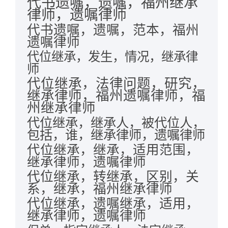
代书遗嘱，遗嘱，福州继承
律师，遗嘱律师
代书遗嘱，遗嘱，范本，福州
遗嘱律师
代位继承，发生，情况，继承律
师
代位继承，法律问题，研究，
继承律师，福州遗嘱律师，福
州继承律师
代位继承，继承人，被代位人，
包括，谁，继承律师，遗嘱律师
代位继承，继承，适用范围，
继承律师，遗嘱律师
代位继承，转继承，区别，关
系，继承，福州继承律师
代位继承，遗嘱继承，适用，
继承律师，遗嘱律师