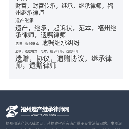
财富，财富传承，继承，继承律师，福
州继承律师
遗产继承
遗产，继承，起诉状，范本，福州继
承律师，遗嘱律师
遗嘱继承纠纷
遗嘱
遗嘱继承
遗嘱，遗赠格式，范本，继承律师，遗赠律师
遗赠，协议，遗赠协议，继承律
师，遗赠律师
福州州遗产继承律师网，系福建省首家遗产继承专业法律网站，由资深