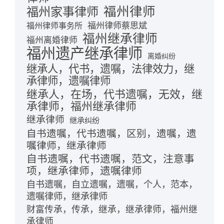
福州律师
福州家事律师
福州律师蔡思斌
福州律师事务所
福州继承律师
福州离婚律师
福州遗产继承律师
离婚纠纷
继承人，代书，遗嘱，法律效力，继
承律师，遗嘱律师
继承人，在场，代书遗嘱，无效，继
承律师，福州继承律师
继承律师
继承纠纷
自书遗嘱，代书遗嘱，区别，遗嘱，遗
嘱律师，继承律师
自书遗嘱，代书遗嘱，范文，注意事
项，继承律师，遗嘱律师
自书遗嘱，自立遗嘱，遗嘱，个人，范本，
遗嘱律师，继承律师
财富传承，传承，继承，继承律师，福州继
承律师