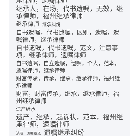
承律师，遗嘱律师
继承人，在场，代书遗嘱，无效，继
承律师，福州继承律师
继承律师
继承纠纷
自书遗嘱，代书遗嘱，区别，遗嘱，遗
嘱律师，继承律师
自书遗嘱，代书遗嘱，范文，注意事
项，继承律师，遗嘱律师
自书遗嘱，自立遗嘱，遗嘱，个人，范本，
遗嘱律师，继承律师
财富传承，传承，继承，继承律师，福州继
承律师
财富，财富传承，继承，继承律师，福
州继承律师
遗产继承
遗产，继承，起诉状，范本，福州继
承律师，遗嘱律师
遗嘱继承纠纷
遗嘱
遗嘱继承