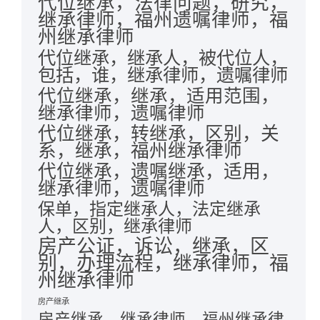
代位继承，法律问题，研究，
继承律师，福州遗嘱律师，福
州继承律师
代位继承，继承人，被代位人，
包括，谁，继承律师，遗嘱律师
代位继承，继承，适用范围，
继承律师，遗嘱律师
代位继承，转继承，区别，关
系，继承，福州继承律师
代位继承，遗嘱继承，适用，
继承律师，遗嘱律师
保单，指定继承人，法定继承
人，区别，继承律师
房产公证，诉讼，继承，区
别，办理流程，继承律师，福
州继承律师
房产继承
房产继承，继承律师，福州继承律