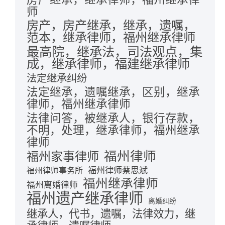
师
房产，房产继承，继承，遗嘱，
范本，继承律师，福州继承律师
最高院，继承法，司法观点，集
成，继承律师，福建继承律师
法定继承纠纷
法定继承，遗嘱继承，区别，继承
律师，福州继承律师
法律问答，被继承人，银行存款，
不明，处理，继承律师，福州继承
律师
福州律师
福州家事律师
福州律师蔡思斌
福州律师事务所
福州继承律师
福州离婚律师
福州遗产继承律师
离婚纠纷
继承人，代书，遗嘱，法律效力，继