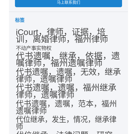
马上联系我们
标签
iCourt，律师，证据，培
训，离婚律师，福州律师
不动产事实物权
代书遗嘱，继承，依据，遗
嘱律师，福州遗嘱律师
代书遗嘱，遗嘱，无效，继承
律师，遗嘱律师
代书遗嘱，遗嘱，福州继承
律师，遗嘱律师
代书遗嘱，遗嘱，范本，福州
遗嘱律师
代位继承，发生，情况，继承律
师