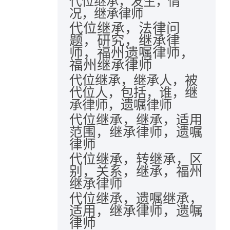
代位继承，发生，情
况，继承律师
代位继承，法律问
题，研究，继承律
师，福州遗嘱律师，
福州继承律师
代位继承，继承人，被
代位人，包括，谁，继
承律师，遗嘱律师
代位继承，继承，适用
范围，继承律师，遗嘱
律师
代位继承，转继承，区
别，关系，继承，福州
继承律师
代位继承，遗嘱继承，
适用，继承律师，遗嘱
律师