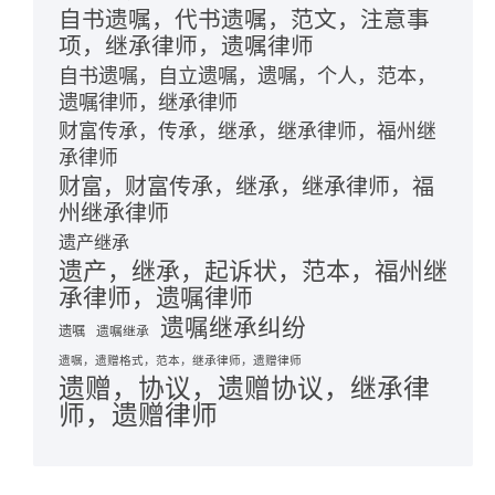
自书遗嘱，代书遗嘱，范文，注意事
项，继承律师，遗嘱律师
自书遗嘱，自立遗嘱，遗嘱，个人，范本，
遗嘱律师，继承律师
财富传承，传承，继承，继承律师，福州继
承律师
财富，财富传承，继承，继承律师，福
州继承律师
遗产继承
遗产，继承，起诉状，范本，福州继
承律师，遗嘱律师
遗嘱继承纠纷
遗嘱
遗嘱继承
遗嘱，遗赠格式，范本，继承律师，遗赠律师
遗赠，协议，遗赠协议，继承律
师，遗赠律师