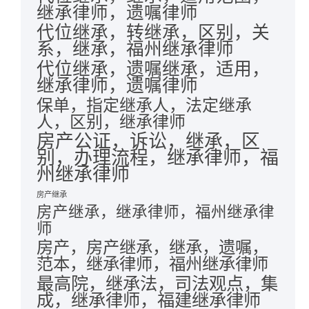
继承律师，遗嘱律师
代位继承，转继承，区别，关
系，继承，福州继承律师
代位继承，遗嘱继承，适用，
继承律师，遗嘱律师
保单，指定继承人，法定继承
人，区别，继承律师
房产公证，诉讼，继承，区
别，办理流程，继承律师，福
州继承律师
房产继承
房产继承，继承律师，福州继承律
师
房产，房产继承，继承，遗嘱，
范本，继承律师，福州继承律师
最高院，继承法，司法观点，集
成，继承律师，福建继承律师