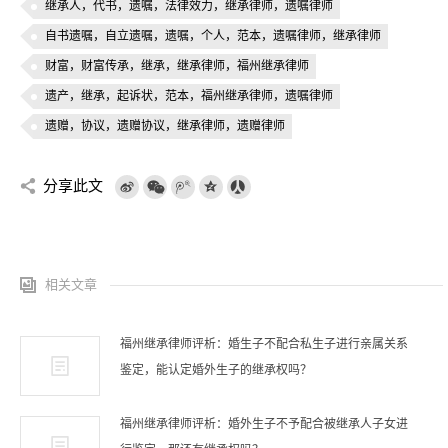
继承人，代书，遗嘱，法律效力，继承律师，遗嘱律师
自书遗嘱，自立遗嘱，遗嘱，个人，范本，遗嘱律师，继承律师
财富，财富传承，继承，继承律师，福州继承律师
遗产，继承，起诉状，范本，福州继承律师，遗嘱律师
遗赠，协议，遗赠协议，继承律师，遗赠律师
分享此文
相关文章
福州继承律师评析：婚生子不配合私生子进行亲属关系
鉴定，能认定婚外生子的继承权吗？
福州继承律师评析：婚外生子不予配合被继承人子女进