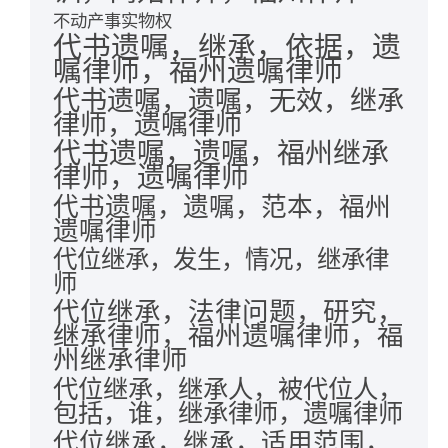
不动产事实物权
代书遗嘱，继承，依据，遗
嘱律师，福州遗嘱律师
代书遗嘱，遗嘱，无效，继承
律师，遗嘱律师
代书遗嘱，遗嘱，福州继承
律师，遗嘱律师
代书遗嘱，遗嘱，范本，福州
遗嘱律师
代位继承，发生，情况，继承律
师
代位继承，法律问题，研究，
继承律师，福州遗嘱律师，福
州继承律师
代位继承，继承人，被代位人，
包括，谁，继承律师，遗嘱律师
代位继承，继承，适用范围，