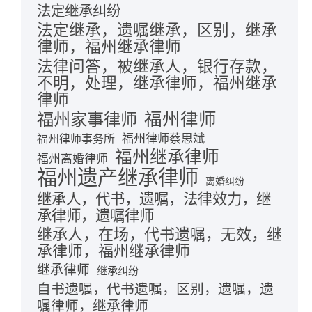
法定继承纠纷
法定继承，遗嘱继承，区别，继承
律师，福州继承律师
法律问答，被继承人，银行存款，
不明，处理，继承律师，福州继承
律师
福州律师
福州家事律师
福州律师蔡思斌
福州律师事务所
福州继承律师
福州离婚律师
福州遗产继承律师
离婚纠纷
继承人，代书，遗嘱，法律效力，继
承律师，遗嘱律师
继承人，在场，代书遗嘱，无效，继
承律师，福州继承律师
继承律师
继承纠纷
自书遗嘱，代书遗嘱，区别，遗嘱，遗
嘱律师，继承律师