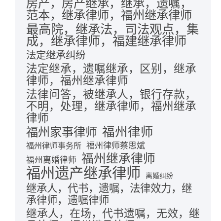
房产，房产继承，继承，遗嘱，
范本，继承律师，福州继承律师
最高院，继承法，司法观点，集
成，继承律师，福建继承律师
法定继承纠纷
法定继承，遗嘱继承，区别，继承
律师，福州继承律师
法律问答，被继承人，银行存款，
不明，处理，继承律师，福州继承
律师
福州律师
福州家事律师
福州律师蔡思斌
福州律师事务所
福州继承律师
福州离婚律师
福州遗产继承律师
离婚纠纷
继承人，代书，遗嘱，法律效力，继
承律师，遗嘱律师
继承人，在场，代书遗嘱，无效，继