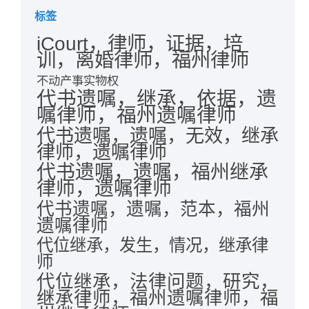
标签
iCourt，律师，证据，培
训，离婚律师，福州律师
不动产事实物权
代书遗嘱，继承，依据，遗
嘱律师，福州遗嘱律师
代书遗嘱，遗嘱，无效，继承
律师，遗嘱律师
代书遗嘱，遗嘱，福州继承
律师，遗嘱律师
代书遗嘱，遗嘱，范本，福州
遗嘱律师
代位继承，发生，情况，继承律
师
代位继承，法律问题，研究，
继承律师，福州遗嘱律师，福