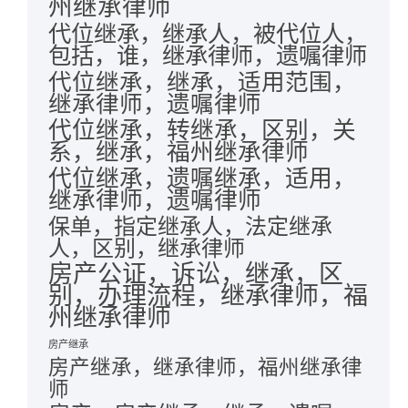
州继承律师
代位继承，继承人，被代位人，
包括，谁，继承律师，遗嘱律师
代位继承，继承，适用范围，
继承律师，遗嘱律师
代位继承，转继承，区别，关
系，继承，福州继承律师
代位继承，遗嘱继承，适用，
继承律师，遗嘱律师
保单，指定继承人，法定继承
人，区别，继承律师
房产公证，诉讼，继承，区
别，办理流程，继承律师，福
州继承律师
房产继承
房产继承，继承律师，福州继承律
师