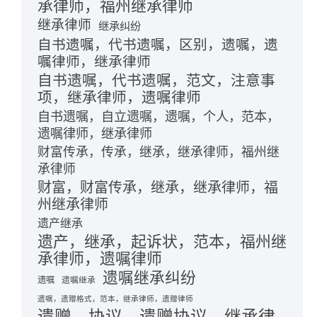
承律师，福州继承律师
继承律师
继承纠纷
自书遗嘱，代书遗嘱，区别，遗嘱，遗
嘱律师，继承律师
自书遗嘱，代书遗嘱，范文，注意事
项，继承律师，遗嘱律师
自书遗嘱，自立遗嘱，遗嘱，个人，范本，
遗嘱律师，继承律师
财富传承，传承，继承，继承律师，福州继
承律师
财富，财富传承，继承，继承律师，福
州继承律师
遗产继承
遗产，继承，起诉状，范本，福州继
承律师，遗嘱律师
遗嘱继承纠纷
遗嘱
遗嘱继承
遗嘱，遗赠格式，范本，继承律师，遗赠律师
遗赠，协议，遗赠协议，继承律