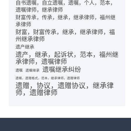
自书遗嘱，自立遗嘱，遗嘱，个人，范本，
遗嘱律师，继承律师
财富传承，传承，继承，继承律师，福州继
承律师
财富，财富传承，继承，继承律师，福
州继承律师
遗产继承
遗产，继承，起诉状，范本，福州继
承律师，遗嘱律师
遗嘱继承纠纷
遗嘱
遗嘱继承
遗嘱，遗赠格式，范本，继承律师，遗赠律师
遗赠，协议，遗赠协议，继承律
师，遗赠律师