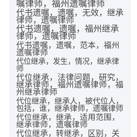
嘱律师，福州遗嘱律师
代书遗嘱，遗嘱，无效，继承
律师，遗嘱律师
代书遗嘱，遗嘱，福州继承
律师，遗嘱律师
代书遗嘱，遗嘱，范本，福州
遗嘱律师
代位继承，发生，情况，继承律
师
代位继承，法律问题，研究，
继承律师，福州遗嘱律师，福
州继承律师
代位继承，继承人，被代位人，
包括，谁，继承律师，遗嘱律师
代位继承，继承，适用范围，
继承律师，遗嘱律师
代位继承，转继承，区别，关