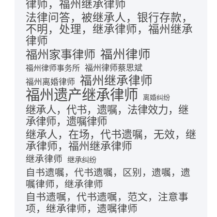
律师，福州继承律师
法律问答，被继承人，银行存款，
不明，处理，继承律师，福州继承
律师
福州律师
福州家事律师
福州律师蔡思斌
福州律师事务所
福州继承律师
福州离婚律师
福州遗产继承律师
离婚纠纷
继承人，代书，遗嘱，法律效力，继
承律师，遗嘱律师
继承人，在场，代书遗嘱，无效，继
承律师，福州继承律师
继承律师
继承纠纷
自书遗嘱，代书遗嘱，区别，遗嘱，遗
嘱律师，继承律师
自书遗嘱，代书遗嘱，范文，注意事
项，继承律师，遗嘱律师