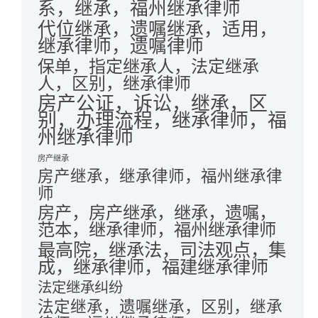
系，继承，福州继承律师
代位继承，遗嘱继承，适用，
继承律师，遗嘱律师
保单，指定继承人，法定继承
人，区别，继承律师
房产公证，诉讼，继承，区
别，办理流程，继承律师，福
州继承律师
房产继承
房产继承，继承律师，福州继承律
师
房产，房产继承，继承，遗嘱，
范本，继承律师，福州继承律师
最高院，继承法，司法观点，集
成，继承律师，福建继承律师
法定继承纠纷
法定继承，遗嘱继承，区别，继承