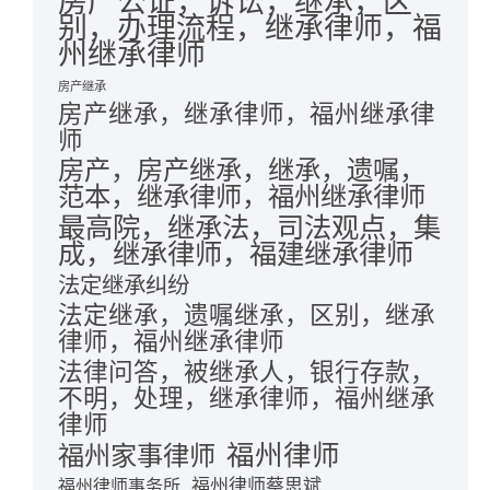
房产公证，诉讼，继承，区
别，办理流程，继承律师，福
州继承律师
房产继承
房产继承，继承律师，福州继承律
师
房产，房产继承，继承，遗嘱，
范本，继承律师，福州继承律师
最高院，继承法，司法观点，集
成，继承律师，福建继承律师
法定继承纠纷
法定继承，遗嘱继承，区别，继承
律师，福州继承律师
法律问答，被继承人，银行存款，
不明，处理，继承律师，福州继承
律师
福州律师
福州家事律师
福州律师蔡思斌
福州律师事务所