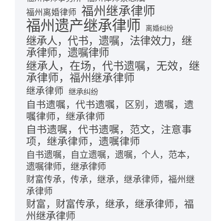
福州继承律师
福州离婚律师
福州遗产继承律师
离婚纠纷
继承人，代书，遗嘱，法律效力，继
承律师，遗嘱律师
继承人，在场，代书遗嘱，无效，继
承律师，福州继承律师
继承律师
继承纠纷
自书遗嘱，代书遗嘱，区别，遗嘱，遗
嘱律师，继承律师
自书遗嘱，代书遗嘱，范文，注意事
项，继承律师，遗嘱律师
自书遗嘱，自立遗嘱，遗嘱，个人，范本，
遗嘱律师，继承律师
财富传承，传承，继承，继承律师，福州继
承律师
财富，财富传承，继承，继承律师，福
州继承律师