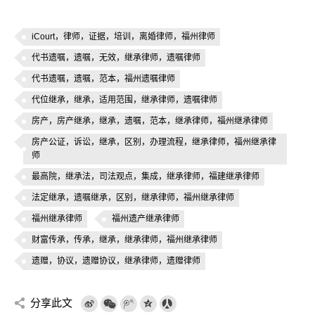
iCourt，律师，证据，培训，离婚律师，福州律师
代书遗嘱，遗嘱，无效，继承律师，遗嘱律师
代书遗嘱，遗嘱，范本，福州遗嘱律师
代位继承，继承，适用范围，继承律师，遗嘱律师
房产，房产继承，继承，遗嘱，范本，继承律师，福州继承律师
房产公证，诉讼，继承，区别，办理流程，继承律师，福州继承律
师
最高院，继承法，司法观点，集成，继承律师，福建继承律师
法定继承，遗嘱继承，区别，继承律师，福州继承律师
福州继承律师
福州遗产继承律师
财富传承，传承，继承，继承律师，福州继承律师
遗赠，协议，遗赠协议，继承律师，遗赠律师
分享此文