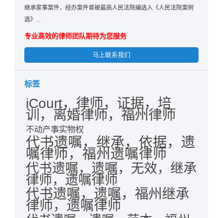
继承家事案件，经办案件曾被最高人民法院编选入《人民法院案例
选》...
专业高效的律师团队期待为您服务
马上联系我们
标签
iCourt，律师，证据，培
训，离婚律师，福州律师
不动产事实物权
代书遗嘱，继承，依据，遗
嘱律师，福州遗嘱律师
代书遗嘱，遗嘱，无效，继承
律师，遗嘱律师
代书遗嘱，遗嘱，福州继承
律师，遗嘱律师