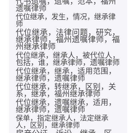
代书遗嘱，遗嘱，范本，福州
遗嘱律师
代位继承，发生，情况，继承律
师
代位继承，法律问题，研究，
继承律师，福州遗嘱律师，福
州继承律师
代位继承，继承人，被代位人，
包括，谁，继承律师，遗嘱律师
代位继承，继承，适用范围，
继承律师，遗嘱律师
代位继承，转继承，区别，关
系，继承，福州继承律师
代位继承，遗嘱继承，适用，
继承律师，遗嘱律师
保单，指定继承人，法定继承
人，区别，继承律师