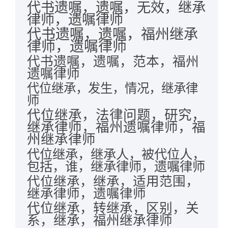
代书遗嘱，遗嘱，无效，继承
律师，遗嘱律师
代书遗嘱，遗嘱，福州继承
律师，遗嘱律师
代书遗嘱，遗嘱，范本，福州
遗嘱律师
代位继承，发生，情况，继承律
师
代位继承，法律问题，研究，
继承律师，福州遗嘱律师，福
州继承律师
代位继承，继承人，被代位人，
包括，谁，继承律师，遗嘱律师
代位继承，继承，适用范围，
继承律师，遗嘱律师
代位继承，转继承，区别，关
系，继承，福州继承律师