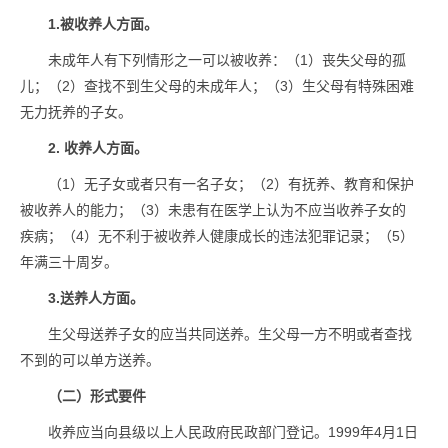
1.被收养人方面。
未成年人有下列情形之一可以被收养：（1）丧失父母的孤
儿；（2）查找不到生父母的未成年人；（3）生父母有特殊困难
无力抚养的子女。
2. 收养人方面。
（1）无子女或者只有一名子女；（2）有抚养、教育和保护
被收养人的能力；（3）未患有在医学上认为不应当收养子女的
疾病；（4）无不利于被收养人健康成长的违法犯罪记录；（5）
年满三十周岁。
3.送养人方面。
生父母送养子女的应当共同送养。生父母一方不明或者查找
不到的可以单方送养。
（二）形式要件
收养应当向县级以上人民政府民政部门登记。1999年4月1日