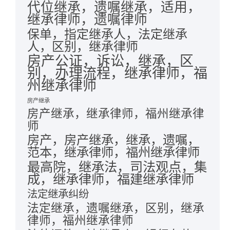
代位继承，遗嘱继承，适用，
继承律师，遗嘱律师
保单，指定继承人，法定继承
人，区别，继承律师
房产公证，诉讼，继承，区
别，办理流程，继承律师，福
州继承律师
房产继承
房产继承，继承律师，福州继承律
师
房产，房产继承，继承，遗嘱，
范本，继承律师，福州继承律师
最高院，继承法，司法观点，集
成，继承律师，福建继承律师
法定继承纠纷
法定继承，遗嘱继承，区别，继承
律师，福州继承律师