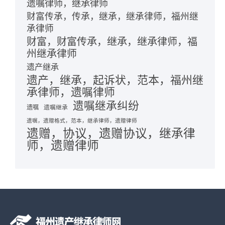
遗嘱律师，继承律师
财富传承，传承，继承，继承律师，福州继
承律师
财富，财富传承，继承，继承律师，福
州继承律师
遗产继承
遗产，继承，起诉状，范本，福州继
承律师，遗嘱律师
遗嘱继承纠纷
遗嘱
遗嘱继承
遗嘱，遗赠格式，范本，继承律师，遗赠律师
遗赠，协议，遗赠协议，继承律
师，遗赠律师