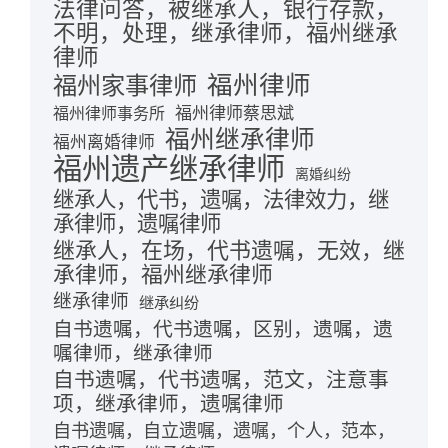
法律问答，被继承人，银行存款，
不明，处理，继承律师，福州继承
律师
福州律师
福州家事律师
福州律师蔡思斌
福州律师事务所
福州继承律师
福州离婚律师
福州遗产继承律师
离婚纠纷
继承人，代书，遗嘱，法律效力，继
承律师，遗嘱律师
继承人，在场，代书遗嘱，无效，继
承律师，福州继承律师
继承律师
继承纠纷
自书遗嘱，代书遗嘱，区别，遗嘱，遗
嘱律师，继承律师
自书遗嘱，代书遗嘱，范文，注意事
项，继承律师，遗嘱律师
自书遗嘱，自立遗嘱，遗嘱，个人，范本，