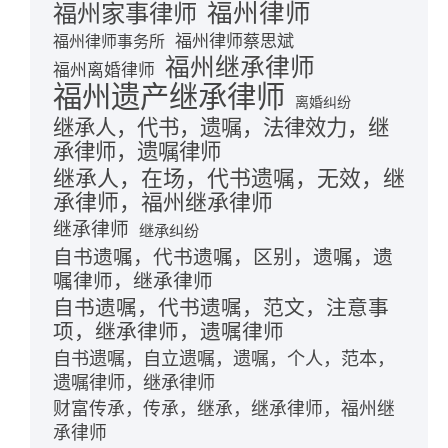
福州律师
福州家事律师
福州律师蔡思斌
福州律师事务所
福州继承律师
福州离婚律师
福州遗产继承律师
离婚纠纷
继承人，代书，遗嘱，法律效力，继
承律师，遗嘱律师
继承人，在场，代书遗嘱，无效，继
承律师，福州继承律师
继承律师
继承纠纷
自书遗嘱，代书遗嘱，区别，遗嘱，遗
嘱律师，继承律师
自书遗嘱，代书遗嘱，范文，注意事
项，继承律师，遗嘱律师
自书遗嘱，自立遗嘱，遗嘱，个人，范本，
遗嘱律师，继承律师
财富传承，传承，继承，继承律师，福州继
承律师