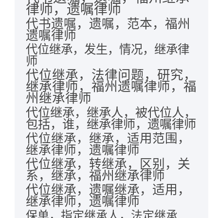
律师，遗嘱律师
代书遗嘱，遗嘱，范本，福州
遗嘱律师
代位继承，发生，情况，继承律
师
代位继承，法律问题，研究，
继承律师，福州遗嘱律师，福
州继承律师
代位继承，继承人，被代位人，
包括，谁，继承律师，遗嘱律师
代位继承，继承，适用范围，
继承律师，遗嘱律师
代位继承，转继承，区别，关
系，继承，福州继承律师
代位继承，遗嘱继承，适用，
继承律师，遗嘱律师
保单，指定继承人，法定继承