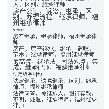
人，区别，继承律师
房产公证，诉讼，继承，区
别，办理流程，继承律师，福
州继承律师
房产继承
房产继承，继承律师，福州继承律
师
房产，房产继承，继承，遗嘱，
范本，继承律师，福州继承律师
最高院，继承法，司法观点，集
成，继承律师，福建继承律师
法定继承纠纷
法定继承，遗嘱继承，区别，继承
律师，福州继承律师
法律问答，被继承人，银行存款，
不明，处理，继承律师，福州继承
律师