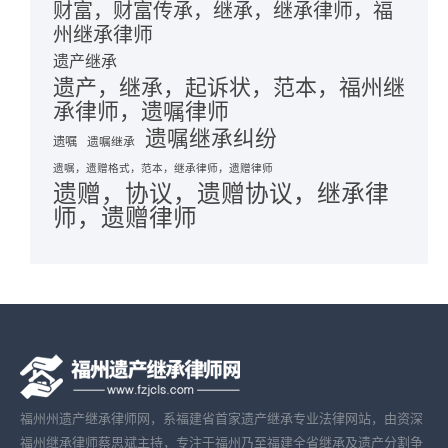
财富，财富传承，继承，继承律师，福
州继承律师
遗产继承
遗产，继承，起诉状，范本，福州继
承律师，遗嘱律师
遗嘱继承纠纷
遗嘱
遗嘱继承
遗嘱，遗赠格式，范本，继承律师，遗赠律师
遗赠，协议，遗赠协议，继承律
师，遗赠律师
福州州遗产继承律师网，系福建省首家遗产继承专业法律网站，由资深
福州继承律师蔡思斌主持，专注于福州乃至福建全省继承及遗产分割争