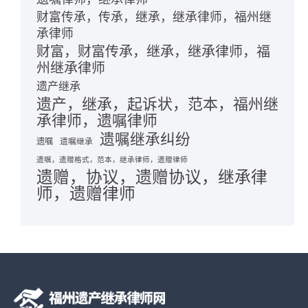
财富传承，传承，继承，继承律师，福州继
承律师
财富，财富传承，继承，继承律师，福
州继承律师
遗产继承
遗产，继承，起诉状，范本，福州继
承律师，遗嘱律师
遗嘱继承纠纷
遗嘱
遗嘱继承
遗嘱，遗赠格式，范本，继承律师，遗赠律师
遗赠，协议，遗赠协议，继承律
师，遗赠律师