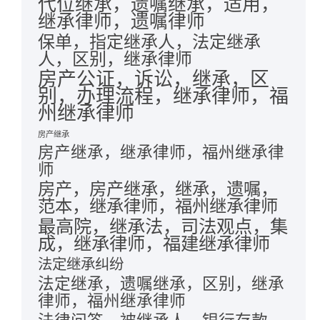
代位继承，遗嘱继承，适用，
继承律师，遗嘱律师
保单，指定继承人，法定继承
人，区别，继承律师
房产公证，诉讼，继承，区
别，办理流程，继承律师，福
州继承律师
房产继承
房产继承，继承律师，福州继承律
师
房产，房产继承，继承，遗嘱，
范本，继承律师，福州继承律师
最高院，继承法，司法观点，集
成，继承律师，福建继承律师
法定继承纠纷
法定继承，遗嘱继承，区别，继承
律师，福州继承律师