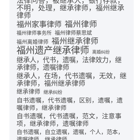
法律问答，被继承人，银行存款，
不明，处理，继承律师，福州继承
律师
福州律师
福州家事律师
福州律师蔡思斌
福州律师事务所
福州继承律师
福州离婚律师
福州遗产继承律师
离婚纠纷
继承人，代书，遗嘱，法律效力，继
承律师，遗嘱律师
继承人，在场，代书遗嘱，无效，继
承律师，福州继承律师
继承律师
继承纠纷
自书遗嘱，代书遗嘱，区别，遗嘱，遗
嘱律师，继承律师
自书遗嘱，代书遗嘱，范文，注意事
项，继承律师，遗嘱律师
自书遗嘱，自立遗嘱，遗嘱，个人，范本，
遗嘱律师，继承律师