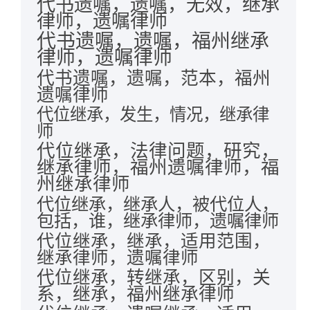
代书遗嘱，遗嘱，无效，继承
律师，遗嘱律师
代书遗嘱，遗嘱，福州继承
律师，遗嘱律师
代书遗嘱，遗嘱，范本，福州
遗嘱律师
代位继承，发生，情况，继承律
师
代位继承，法律问题，研究，
继承律师，福州遗嘱律师，福
州继承律师
代位继承，继承人，被代位人，
包括，谁，继承律师，遗嘱律师
代位继承，继承，适用范围，
继承律师，遗嘱律师
代位继承，转继承，区别，关
系，继承，福州继承律师