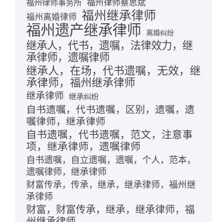
福州律师蔡思斌
福州律师事务所
福州继承律师
福州离婚律师
福州遗产继承律师
离婚纠纷
继承人，代书，遗嘱，法律效力，继
承律师，遗嘱律师
继承人，在场，代书遗嘱，无效，继
承律师，福州继承律师
继承律师
继承纠纷
自书遗嘱，代书遗嘱，区别，遗嘱，遗
嘱律师，继承律师
自书遗嘱，代书遗嘱，范文，注意事
项，继承律师，遗嘱律师
自书遗嘱，自立遗嘱，遗嘱，个人，范本，
遗嘱律师，继承律师
财富传承，传承，继承，继承律师，福州继
承律师
财富，财富传承，继承，继承律师，福
州继承律师