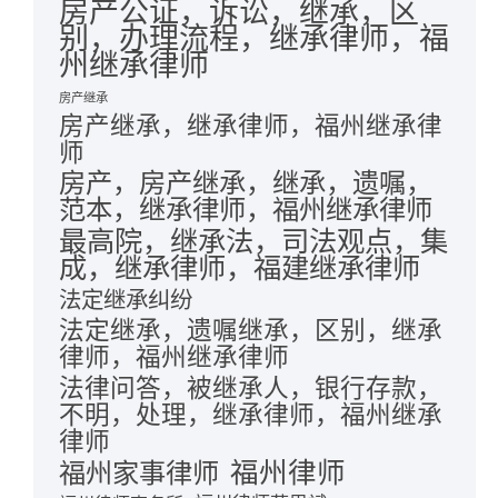
房产公证，诉讼，继承，区
别，办理流程，继承律师，福
州继承律师
房产继承
房产继承，继承律师，福州继承律
师
房产，房产继承，继承，遗嘱，
范本，继承律师，福州继承律师
最高院，继承法，司法观点，集
成，继承律师，福建继承律师
法定继承纠纷
法定继承，遗嘱继承，区别，继承
律师，福州继承律师
法律问答，被继承人，银行存款，
不明，处理，继承律师，福州继承
律师
福州律师
福州家事律师