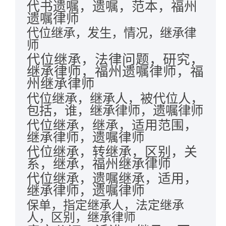
代书遗嘱，遗嘱，范本，福州
遗嘱律师
代位继承，发生，情况，继承律
师
代位继承，法律问题，研究，
继承律师，福州遗嘱律师，福
州继承律师
代位继承，继承人，被代位人，
包括，谁，继承律师，遗嘱律师
代位继承，继承，适用范围，
继承律师，遗嘱律师
代位继承，转继承，区别，关
系，继承，福州继承律师
代位继承，遗嘱继承，适用，
继承律师，遗嘱律师
保单，指定继承人，法定继承
人，区别，继承律师