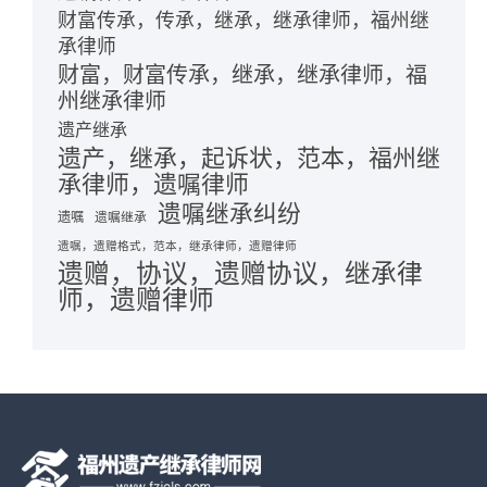
财富传承，传承，继承，继承律师，福州继
承律师
财富，财富传承，继承，继承律师，福
州继承律师
遗产继承
遗产，继承，起诉状，范本，福州继
承律师，遗嘱律师
遗嘱继承纠纷
遗嘱
遗嘱继承
遗嘱，遗赠格式，范本，继承律师，遗赠律师
遗赠，协议，遗赠协议，继承律
师，遗赠律师