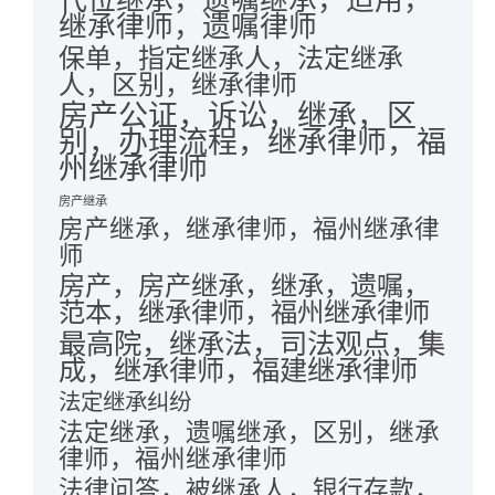
继承律师，遗嘱律师
保单，指定继承人，法定继承
人，区别，继承律师
房产公证，诉讼，继承，区
别，办理流程，继承律师，福
州继承律师
房产继承
房产继承，继承律师，福州继承律
师
房产，房产继承，继承，遗嘱，
范本，继承律师，福州继承律师
最高院，继承法，司法观点，集
成，继承律师，福建继承律师
法定继承纠纷
法定继承，遗嘱继承，区别，继承
律师，福州继承律师
法律问答，被继承人，银行存款，