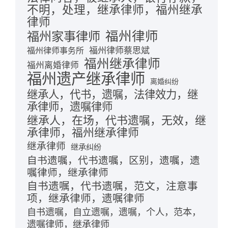
不明，处理，继承律师，福州继承
律师
福州律师
福州家事律师
福州律师蔡思斌
福州律师事务所
福州继承律师
福州离婚律师
福州遗产继承律师
离婚纠纷
继承人，代书，遗嘱，法律效力，继
承律师，遗嘱律师
继承人，在场，代书遗嘱，无效，继
承律师，福州继承律师
继承律师
继承纠纷
自书遗嘱，代书遗嘱，区别，遗嘱，遗
嘱律师，继承律师
自书遗嘱，代书遗嘱，范文，注意事
项，继承律师，遗嘱律师
自书遗嘱，自立遗嘱，遗嘱，个人，范本，
遗嘱律师，继承律师