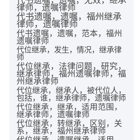
代书遗嘱，遗嘱，无效，继承
律师，遗嘱律师
代书遗嘱，遗嘱，福州继承
律师，遗嘱律师
代书遗嘱，遗嘱，范本，福州
遗嘱律师
代位继承，发生，情况，继承律
师
代位继承，法律问题，研究，
继承律师，福州遗嘱律师，福
州继承律师
代位继承，继承人，被代位人，
包括，谁，继承律师，遗嘱律师
代位继承，继承，适用范围，
继承律师，遗嘱律师
代位继承，转继承，区别，关
系，继承，福州继承律师
代位继承，遗嘱继承，适用，