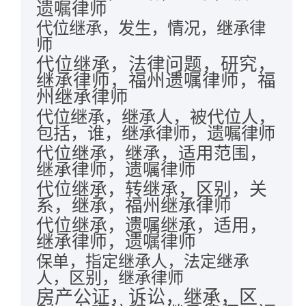
遗嘱律师
代位继承，发生，情况，继承律
师
代位继承，法律问题，研究，
继承律师，福州遗嘱律师，福
州继承律师
代位继承，继承人，被代位人，
包括，谁，继承律师，遗嘱律师
代位继承，继承，适用范围，
继承律师，遗嘱律师
代位继承，转继承，区别，关
系，继承，福州继承律师
代位继承，遗嘱继承，适用，
继承律师，遗嘱律师
保单，指定继承人，法定继承
人，区别，继承律师
房产公证，诉讼，继承，区