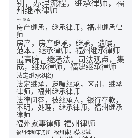
别，办理流程，继承律师，福
州继承律师
房产继承
房产继承，继承律师，福州继承律
师
房产，房产继承，继承，遗嘱，
范本，继承律师，福州继承律师
最高院，继承法，司法观点，集
成，继承律师，福建继承律师
法定继承纠纷
法定继承，遗嘱继承，区别，继承
律师，福州继承律师
法律问答，被继承人，银行存款，
不明，处理，继承律师，福州继承
律师
福州律师
福州家事律师
福州律师蔡思斌
福州律师事务所