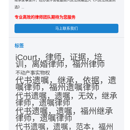
继承家事案件，经办案件曾被最高人民法院编选入《人民法院案例
选》...
专业高效的律师团队期待为您服务
马上联系我们
标签
iCourt，律师，证据，培
训，离婚律师，福州律师
不动产事实物权
代书遗嘱，继承，依据，遗
嘱律师，福州遗嘱律师
代书遗嘱，遗嘱，无效，继承
律师，遗嘱律师
代书遗嘱，遗嘱，福州继承
律师，遗嘱律师
代书遗嘱，遗嘱，范本，福州