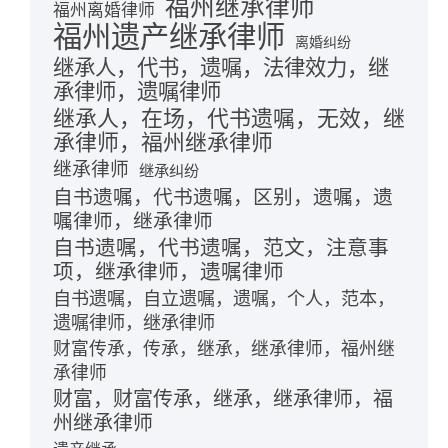
福州继承律师
福州离婚律师
福州遗产继承律师
离婚纠纷
继承人，代书，遗嘱，法律效力，继
承律师，遗嘱律师
继承人，在场，代书遗嘱，无效，继
承律师，福州继承律师
继承律师
继承纠纷
自书遗嘱，代书遗嘱，区别，遗嘱，遗
嘱律师，继承律师
自书遗嘱，代书遗嘱，范文，注意事
项，继承律师，遗嘱律师
自书遗嘱，自立遗嘱，遗嘱，个人，范本，
遗嘱律师，继承律师
财富传承，传承，继承，继承律师，福州继
承律师
财富，财富传承，继承，继承律师，福
州继承律师