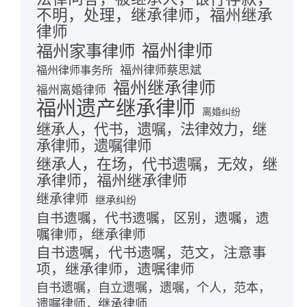
不明，处理，继承律师，福州继承
律师
福州律师
福州家事律师
福州律师蔡思斌
福州律师事务所
福州继承律师
福州离婚律师
福州遗产继承律师
离婚纠纷
继承人，代书，遗嘱，法律效力，继
承律师，遗嘱律师
继承人，在场，代书遗嘱，无效，继
承律师，福州继承律师
继承律师
继承纠纷
自书遗嘱，代书遗嘱，区别，遗嘱，遗
嘱律师，继承律师
自书遗嘱，代书遗嘱，范文，注意事
项，继承律师，遗嘱律师
自书遗嘱，自立遗嘱，遗嘱，个人，范本，
遗嘱律师，继承律师