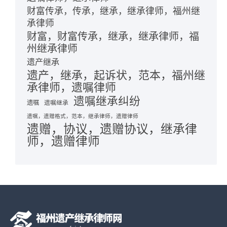
财富传承，传承，继承，继承律师，福州继
承律师
财富，财富传承，继承，继承律师，福
州继承律师
遗产继承
遗产，继承，起诉状，范本，福州继
承律师，遗嘱律师
遗嘱继承纠纷
遗嘱
遗嘱继承
遗嘱，遗赠格式，范本，继承律师，遗赠律师
遗赠，协议，遗赠协议，继承律
师，遗赠律师