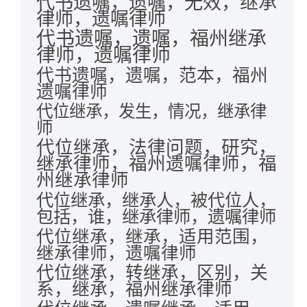
代书遗嘱，遗嘱，无效，继承
律师，遗嘱律师
代书遗嘱，遗嘱，福州继承
律师，遗嘱律师
代书遗嘱，遗嘱，范本，福州
遗嘱律师
代位继承，发生，情况，继承律
师
代位继承，法律问题，研究，
继承律师，福州遗嘱律师，福
州继承律师
代位继承，继承人，被代位人，
包括，谁，继承律师，遗嘱律师
代位继承，继承，适用范围，
继承律师，遗嘱律师
代位继承，转继承，区别，关
系，继承，福州继承律师