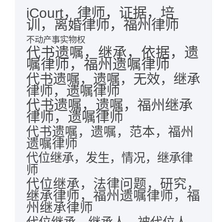
iCourt，律师，证据，培
训，离婚律师，福州律师
不动产事实物权
代书遗嘱，继承，依据，遗
嘱律师，福州遗嘱律师
代书遗嘱，遗嘱，无效，继承
律师，遗嘱律师
代书遗嘱，遗嘱，福州继承
律师，遗嘱律师
代书遗嘱，遗嘱，范本，福州
遗嘱律师
代位继承，发生，情况，继承律
师
代位继承，法律问题，研究，
继承律师，福州遗嘱律师，福
州继承律师
代位继承，继承人，被代位人，