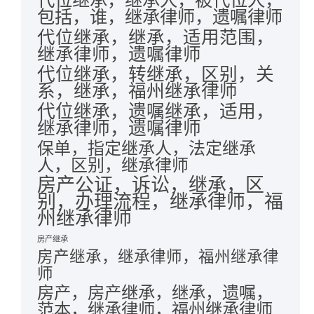
包括，谁，继承律师，遗嘱律师
代位继承，继承，适用范围，
继承律师，遗嘱律师
代位继承，转继承，区别，关
系，继承，福州继承律师
代位继承，遗嘱继承，适用，
继承律师，遗嘱律师
保单，指定继承人，法定继承
人，区别，继承律师
房产公证，诉讼，继承，区
别，办理流程，继承律师，福
州继承律师
房产继承
房产继承，继承律师，福州继承律
师
房产，房产继承，继承，遗嘱，
范本，继承律师，福州继承律师