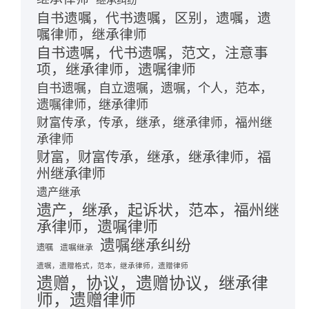
自书遗嘱，代书遗嘱，区别，遗嘱，遗
嘱律师，继承律师
自书遗嘱，代书遗嘱，范文，注意事
项，继承律师，遗嘱律师
自书遗嘱，自立遗嘱，遗嘱，个人，范本，
遗嘱律师，继承律师
财富传承，传承，继承，继承律师，福州继
承律师
财富，财富传承，继承，继承律师，福
州继承律师
遗产继承
遗产，继承，起诉状，范本，福州继
承律师，遗嘱律师
遗嘱继承纠纷
遗嘱
遗嘱继承
遗嘱，遗赠格式，范本，继承律师，遗赠律师
遗赠，协议，遗赠协议，继承律
师，遗赠律师