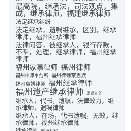
最高院，继承法，司法观点，集
成，继承律师，福建继承律师
法定继承纠纷
法定继承，遗嘱继承，区别，继承
律师，福州继承律师
法律问答，被继承人，银行存款，
不明，处理，继承律师，福州继承
律师
福州律师
福州家事律师
福州律师蔡思斌
福州律师事务所
福州继承律师
福州离婚律师
福州遗产继承律师
离婚纠纷
继承人，代书，遗嘱，法律效力，继
承律师，遗嘱律师
继承人，在场，代书遗嘱，无效，继
承律师，福州继承律师
继承律师
继承纠纷