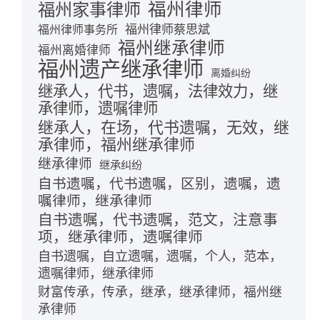
福州律师
福州家事律师
福州律师蔡思斌
福州律师事务所
福州继承律师
福州离婚律师
福州遗产继承律师
离婚纠纷
继承人，代书，遗嘱，法律效力，继
承律师，遗嘱律师
继承人，在场，代书遗嘱，无效，继
承律师，福州继承律师
继承律师
继承纠纷
自书遗嘱，代书遗嘱，区别，遗嘱，遗
嘱律师，继承律师
自书遗嘱，代书遗嘱，范文，注意事
项，继承律师，遗嘱律师
自书遗嘱，自立遗嘱，遗嘱，个人，范本，
遗嘱律师，继承律师
财富传承，传承，继承，继承律师，福州继
承律师