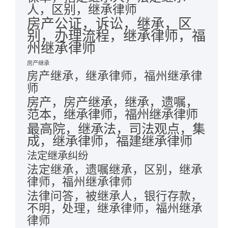
人，区别，继承律师
房产公证，诉讼，继承，区
别，办理流程，继承律师，福
州继承律师
房产继承
房产继承，继承律师，福州继承律
师
房产，房产继承，继承，遗嘱，
范本，继承律师，福州继承律师
最高院，继承法，司法观点，集
成，继承律师，福建继承律师
法定继承纠纷
法定继承，遗嘱继承，区别，继承
律师，福州继承律师
法律问答，被继承人，银行存款，
不明，处理，继承律师，福州继承
律师