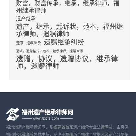
财富，财富传承，继承，继承律师，福
州继承律师
遗产继承
遗产，继承，起诉状，范本，福州继
承律师，遗嘱律师
遗嘱继承纠纷
遗嘱
遗嘱继承
遗嘱，遗赠格式，范本，继承律师，遗赠律师
遗赠，协议，遗赠协议，继承律
师，遗赠律师
福州州遗产继承律师网，系福建省首家遗产继承专业法律网站，由资深
福州继承律师蔡思斌主持，专注于福州乃至福建全省继承及遗产分割争