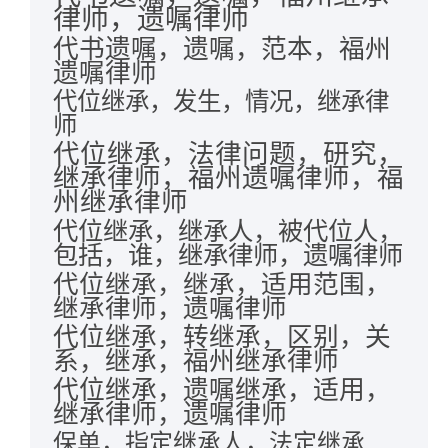
律师，遗嘱律师
代书遗嘱，遗嘱，范本，福州
遗嘱律师
代位继承，发生，情况，继承律
师
代位继承，法律问题，研究，
继承律师，福州遗嘱律师，福
州继承律师
代位继承，继承人，被代位人，
包括，谁，继承律师，遗嘱律师
代位继承，继承，适用范围，
继承律师，遗嘱律师
代位继承，转继承，区别，关
系，继承，福州继承律师
代位继承，遗嘱继承，适用，
继承律师，遗嘱律师
保单，指定继承人，法定继承