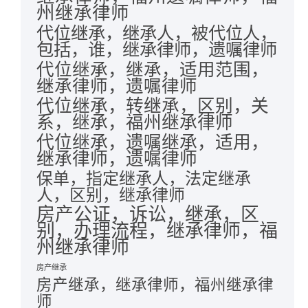
州继承律师
代位继承，继承人，被代位人，
包括，谁，继承律师，遗嘱律师
代位继承，继承，适用范围，
继承律师，遗嘱律师
代位继承，转继承，区别，关
系，继承，福州继承律师
代位继承，遗嘱继承，适用，
继承律师，遗嘱律师
保单，指定继承人，法定继承
人，区别，继承律师
房产公证，诉讼，继承，区
别，办理流程，继承律师，福
州继承律师
房产继承
房产继承，继承律师，福州继承律
师