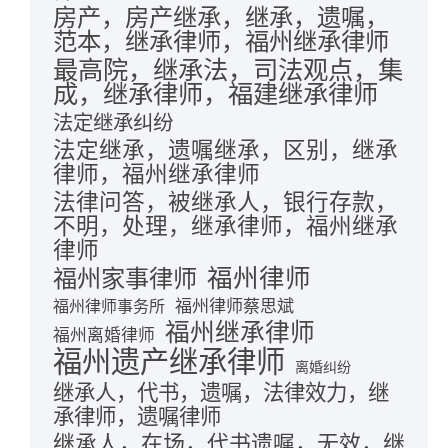
房产，房产继承，继承，遗嘱，
范本，继承律师，福州继承律师
最高院，继承法，司法观点，集
成，继承律师，福建继承律师
法定继承纠纷
法定继承，遗嘱继承，区别，继承
律师，福州继承律师
法律问答，被继承人，银行存款，
不明，处理，继承律师，福州继承
律师
福州律师
福州家事律师
福州律师蔡思斌
福州律师事务所
福州继承律师
福州离婚律师
福州遗产继承律师
离婚纠纷
继承人，代书，遗嘱，法律效力，继
承律师，遗嘱律师
继承人，在场，代书遗嘱，无效，继