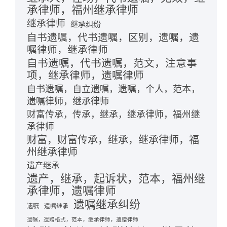
承律师，福州继承律师
继承律师
继承纠纷
自书遗嘱，代书遗嘱，区别，遗嘱，遗
嘱律师，继承律师
自书遗嘱，代书遗嘱，范文，注意事
项，继承律师，遗嘱律师
自书遗嘱，自立遗嘱，遗嘱，个人，范本，
遗嘱律师，继承律师
财富传承，传承，继承，继承律师，福州继
承律师
财富，财富传承，继承，继承律师，福
州继承律师
遗产继承
遗产，继承，起诉状，范本，福州继
承律师，遗嘱律师
遗嘱继承纠纷
遗嘱
遗嘱继承
遗嘱，遗赠格式，范本，继承律师，遗赠律师