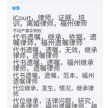
标签
iCourt，律师，证据，培
训，离婚律师，福州律师
不动产事实物权
代书遗嘱，继承，依据，遗
嘱律师，福州遗嘱律师
代书遗嘱，遗嘱，无效，继承
律师，遗嘱律师
代书遗嘱，遗嘱，福州继承
律师，遗嘱律师
代书遗嘱，遗嘱，范本，福州
遗嘱律师
代位继承，发生，情况，继承律
师
代位继承，法律问题，研究，
继承律师，福州遗嘱律师，福