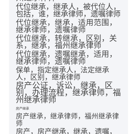
代位继承，继承人，被代位人，
包括，谁，继承律师，遗嘱律师
代位继承，继承，适用范围，
继承律师，遗嘱律师
代位继承，转继承，区别，关
系，继承，福州继承律师
代位继承，遗嘱继承，适用，
继承律师，遗嘱律师
保单，指定继承人，法定继承
人，区别，继承律师
房产公证，诉讼，继承，区
别，办理流程，继承律师，福
州继承律师
房产继承
房产继承，继承律师，福州继承律
师
房产，房产继承，继承，遗嘱，