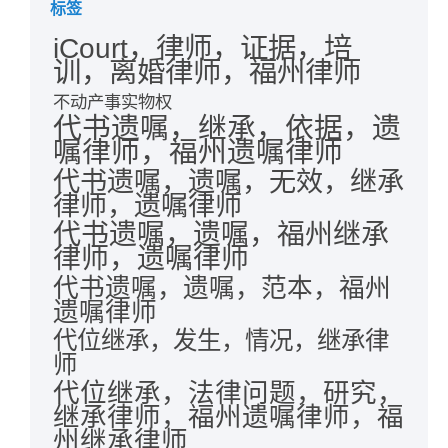
标签
iCourt，律师，证据，培
训，离婚律师，福州律师
不动产事实物权
代书遗嘱，继承，依据，遗
嘱律师，福州遗嘱律师
代书遗嘱，遗嘱，无效，继承
律师，遗嘱律师
代书遗嘱，遗嘱，福州继承
律师，遗嘱律师
代书遗嘱，遗嘱，范本，福州
遗嘱律师
代位继承，发生，情况，继承律
师
代位继承，法律问题，研究，
继承律师，福州遗嘱律师，福
州继承律师