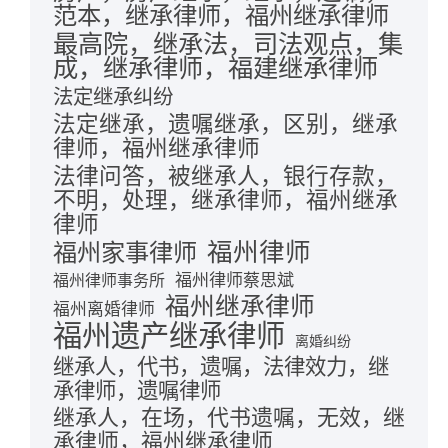
范本，继承律师，福州继承律师
最高院，继承法，司法观点，集
成，继承律师，福建继承律师
法定继承纠纷
法定继承，遗嘱继承，区别，继承
律师，福州继承律师
法律问答，被继承人，银行存款，
不明，处理，继承律师，福州继承
律师
福州律师
福州家事律师
福州律师蔡思斌
福州律师事务所
福州继承律师
福州离婚律师
福州遗产继承律师
离婚纠纷
继承人，代书，遗嘱，法律效力，继
承律师，遗嘱律师
继承人，在场，代书遗嘱，无效，继
承律师，福州继承律师