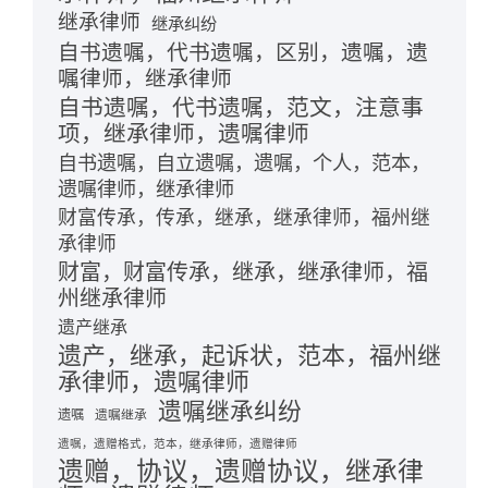
继承律师
继承纠纷
自书遗嘱，代书遗嘱，区别，遗嘱，遗
嘱律师，继承律师
自书遗嘱，代书遗嘱，范文，注意事
项，继承律师，遗嘱律师
自书遗嘱，自立遗嘱，遗嘱，个人，范本，
遗嘱律师，继承律师
财富传承，传承，继承，继承律师，福州继
承律师
财富，财富传承，继承，继承律师，福
州继承律师
遗产继承
遗产，继承，起诉状，范本，福州继
承律师，遗嘱律师
遗嘱继承纠纷
遗嘱
遗嘱继承
遗嘱，遗赠格式，范本，继承律师，遗赠律师
遗赠，协议，遗赠协议，继承律