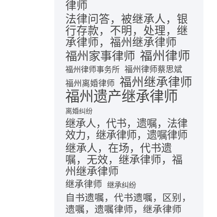
律师
法律问答，被继承人，银
行存款，不明，处理，继
承律师，福州继承律师
福州律师
福州家事律师
福州律师蔡思斌
福州律师事务所
福州继承律师
福州离婚律师
福州遗产继承律师
离婚纠纷
继承人，代书，遗嘱，法律
效力，继承律师，遗嘱律师
继承人，在场，代书遗
嘱，无效，继承律师，福
州继承律师
继承律师
继承纠纷
自书遗嘱，代书遗嘱，区别，
遗嘱，遗嘱律师，继承律师