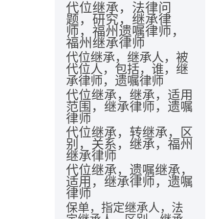
代位继承，法律问
题，研究，继承律
师，福州遗嘱律师，
福州继承律师
代位继承，继承人，被
代位人，包括，谁，继
承律师，遗嘱律师
代位继承，继承，适用
范围，继承律师，遗嘱
律师
代位继承，转继承，区
别，关系，继承，福州
继承律师
代位继承，遗嘱继承，
适用，继承律师，遗嘱
律师
保单，指定继承人，法