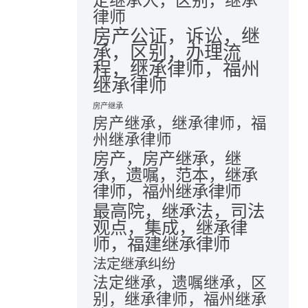
定继承人，区别，继承
律师
房产公证，诉讼，继
承，区别，办理流
程，继承律师，福州
继承律师
房产继承
房产继承，继承律师，福
州继承律师
房产，房产继承，继
承，遗嘱，范本，继承
律师，福州继承律师
最高院，继承法，司法
观点，集成，继承律
师，福建继承律师
法定继承纠纷
法定继承，遗嘱继承，区
别，继承律师，福州继承