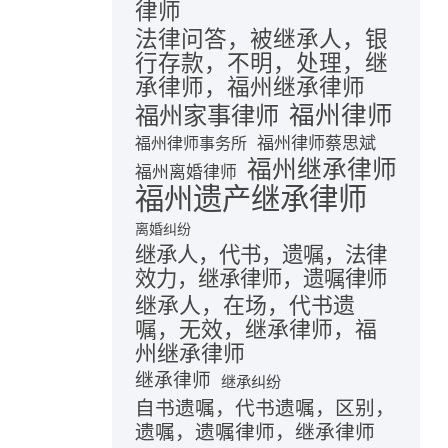
律师
法律问答，被继承人，银
行存款，不明，处理，继
承律师，福州继承律师
福州律师
福州家事律师
福州律师蔡思斌
福州律师事务所
福州继承律师
福州离婚律师
福州遗产继承律师
离婚纠纷
继承人，代书，遗嘱，法律
效力，继承律师，遗嘱律师
继承人，在场，代书遗
嘱，无效，继承律师，福
州继承律师
继承律师
继承纠纷
自书遗嘱，代书遗嘱，区别，
遗嘱，遗嘱律师，继承律师