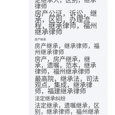
定继承人，区别，继承
律师
房产公证，诉讼，继
承，区别，办理流
程，继承律师，福州
继承律师
房产继承
房产继承，继承律师，福
州继承律师
房产，房产继承，继
承，遗嘱，范本，继承
律师，福州继承律师
最高院，继承法，司法
观点，集成，继承律
师，福建继承律师
法定继承纠纷
法定继承，遗嘱继承，区
别，继承律师，福州继承