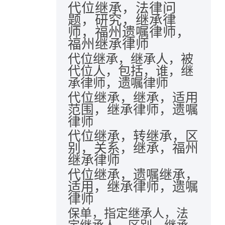
代位继承，法律问
题，研究，继承律
师，福州遗嘱律师，
福州继承律师
代位继承，继承人，被
代位人，包括，谁，继
承律师，遗嘱律师
代位继承，继承，适用
范围，继承律师，遗嘱
律师
代位继承，转继承，区
别，关系，继承，福州
继承律师
代位继承，遗嘱继承，
适用，继承律师，遗嘱
律师
保单，指定继承人，法