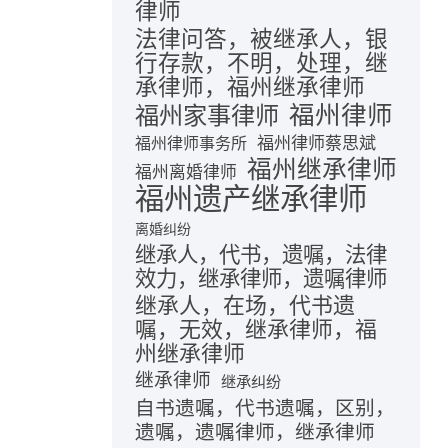
律师
法律问答，被继承人，银
行存款，不明，处理，继
承律师，福州继承律师
福州律师
福州家事律师
福州律师蔡思斌
福州律师事务所
福州继承律师
福州离婚律师
福州遗产继承律师
离婚纠纷
继承人，代书，遗嘱，法律
效力，继承律师，遗嘱律师
继承人，在场，代书遗
嘱，无效，继承律师，福
州继承律师
继承律师
继承纠纷
自书遗嘱，代书遗嘱，区别，
遗嘱，遗嘱律师，继承律师