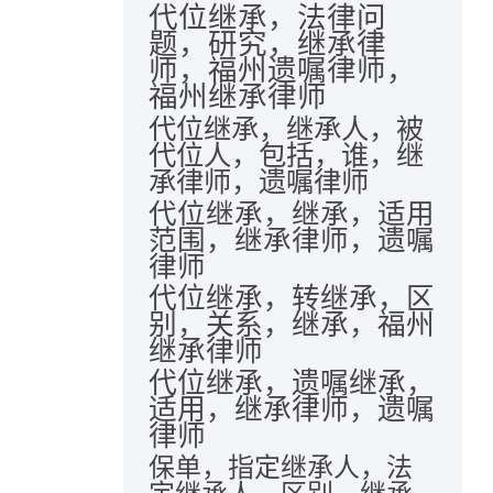
代位继承，法律问
题，研究，继承律
师，福州遗嘱律师，
福州继承律师
代位继承，继承人，被
代位人，包括，谁，继
承律师，遗嘱律师
代位继承，继承，适用
范围，继承律师，遗嘱
律师
代位继承，转继承，区
别，关系，继承，福州
继承律师
代位继承，遗嘱继承，
适用，继承律师，遗嘱
律师
保单，指定继承人，法