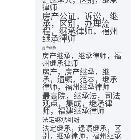
定继承人，区别，继承
律师
房产公证，诉讼，继
承，区别，办理流
程，继承律师，福州
继承律师
房产继承
房产继承，继承律师，福
州继承律师
房产，房产继承，继
承，遗嘱，范本，继承
律师，福州继承律师
最高院，继承法，司法
观点，集成，继承律
师，福建继承律师
法定继承纠纷
法定继承，遗嘱继承，区
别，继承律师，福州继承