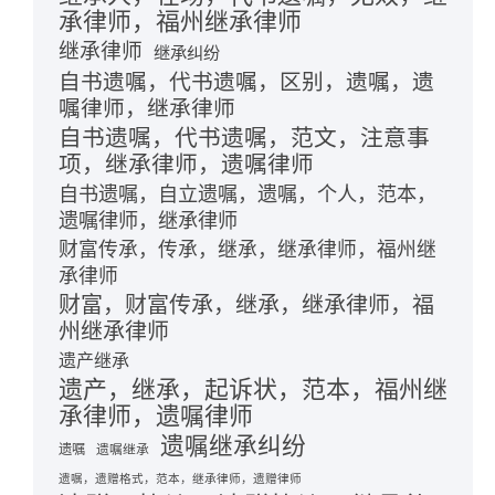
承律师，福州继承律师
继承律师
继承纠纷
自书遗嘱，代书遗嘱，区别，遗嘱，遗
嘱律师，继承律师
自书遗嘱，代书遗嘱，范文，注意事
项，继承律师，遗嘱律师
自书遗嘱，自立遗嘱，遗嘱，个人，范本，
遗嘱律师，继承律师
财富传承，传承，继承，继承律师，福州继
承律师
财富，财富传承，继承，继承律师，福
州继承律师
遗产继承
遗产，继承，起诉状，范本，福州继
承律师，遗嘱律师
遗嘱继承纠纷
遗嘱
遗嘱继承
遗嘱，遗赠格式，范本，继承律师，遗赠律师