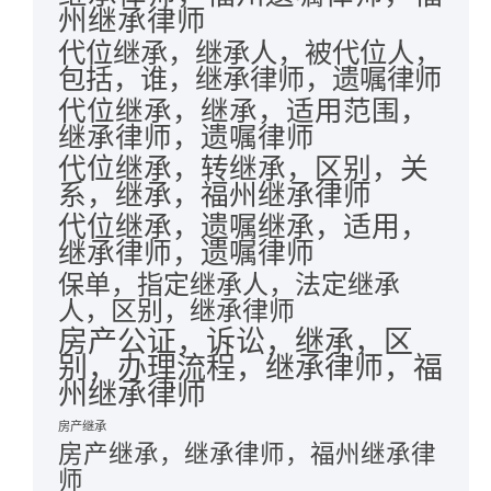
州继承律师
代位继承，继承人，被代位人，
包括，谁，继承律师，遗嘱律师
代位继承，继承，适用范围，
继承律师，遗嘱律师
代位继承，转继承，区别，关
系，继承，福州继承律师
代位继承，遗嘱继承，适用，
继承律师，遗嘱律师
保单，指定继承人，法定继承
人，区别，继承律师
房产公证，诉讼，继承，区
别，办理流程，继承律师，福
州继承律师
房产继承
房产继承，继承律师，福州继承律
师