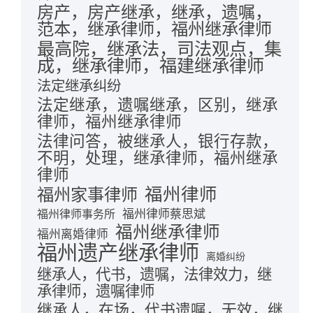
房产，房产继承，继承，遗嘱，
范本，继承律师，福州继承律师
最高院，继承法，司法观点，集
成，继承律师，福建继承律师
法定继承纠纷
法定继承，遗嘱继承，区别，继承
律师，福州继承律师
法律问答，被继承人，银行存款，
不明，处理，继承律师，福州继承
律师
福州律师
福州家事律师
福州律师蔡思斌
福州律师事务所
福州继承律师
福州离婚律师
福州遗产继承律师
离婚纠纷
继承人，代书，遗嘱，法律效力，继
承律师，遗嘱律师
继承人，在场，代书遗嘱，无效，继