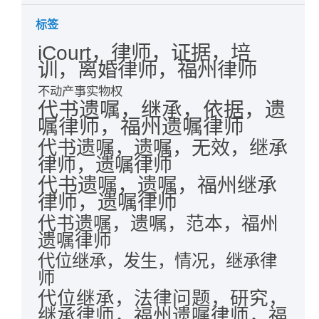
标签
iCourt，律师，证据，培
训，离婚律师，福州律师
不动产事实物权
代书遗嘱，继承，依据，遗
嘱律师，福州遗嘱律师
代书遗嘱，遗嘱，无效，继承
律师，遗嘱律师
代书遗嘱，遗嘱，福州继承
律师，遗嘱律师
代书遗嘱，遗嘱，范本，福州
遗嘱律师
代位继承，发生，情况，继承律
师
代位继承，法律问题，研究，
继承律师，福州遗嘱律师，福