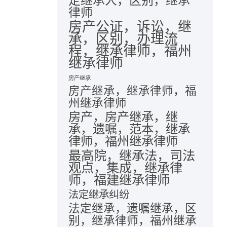
定继承人，区别，继承
律师
房产公证，诉讼，继
承，区别，办理流
程，继承律师，福州
继承律师
房产继承
房产继承，继承律师，福
州继承律师
房产，房产继承，继
承，遗嘱，范本，继承
律师，福州继承律师
最高院，继承法，司法
观点，集成，继承律
师，福建继承律师
法定继承纠纷
法定继承，遗嘱继承，区
别，继承律师，福州继承