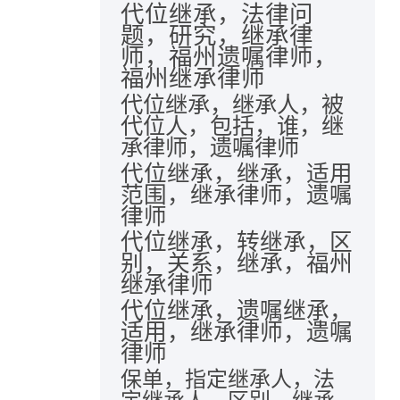
代位继承，法律问
题，研究，继承律
师，福州遗嘱律师，
福州继承律师
代位继承，继承人，被
代位人，包括，谁，继
承律师，遗嘱律师
代位继承，继承，适用
范围，继承律师，遗嘱
律师
代位继承，转继承，区
别，关系，继承，福州
继承律师
代位继承，遗嘱继承，
适用，继承律师，遗嘱
律师
保单，指定继承人，法