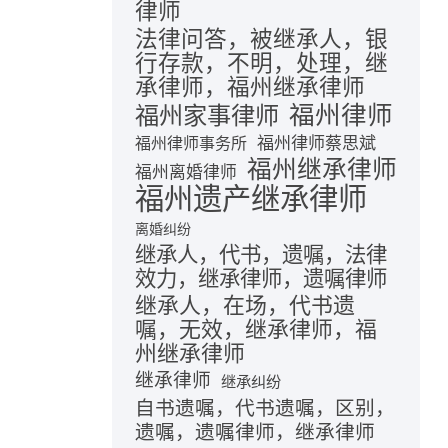
律师
法律问答，被继承人，银
行存款，不明，处理，继
承律师，福州继承律师
福州律师
福州家事律师
福州律师蔡思斌
福州律师事务所
福州继承律师
福州离婚律师
福州遗产继承律师
离婚纠纷
继承人，代书，遗嘱，法律
效力，继承律师，遗嘱律师
继承人，在场，代书遗
嘱，无效，继承律师，福
州继承律师
继承律师
继承纠纷
自书遗嘱，代书遗嘱，区别，
遗嘱，遗嘱律师，继承律师