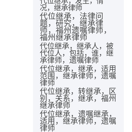
代位继承，发生，情
况，继承律师
代位继承，法律问
题，研究，继承律
师，福州遗嘱律师，
福州继承律师
代位继承，继承人，被
代位人，包括，谁，继
承律师，遗嘱律师
代位继承，继承，适用
范围，继承律师，遗嘱
律师
代位继承，转继承，区
别，关系，继承，福州
继承律师
代位继承，遗嘱继承，
适用，继承律师，遗嘱
律师