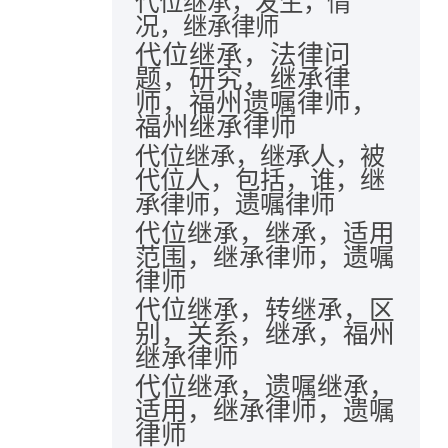
代位继承，发生，情
况，继承律师
代位继承，法律问
题，研究，继承律
师，福州遗嘱律师，
福州继承律师
代位继承，继承人，被
代位人，包括，谁，继
承律师，遗嘱律师
代位继承，继承，适用
范围，继承律师，遗嘱
律师
代位继承，转继承，区
别，关系，继承，福州
继承律师
代位继承，遗嘱继承，
适用，继承律师，遗嘱
律师