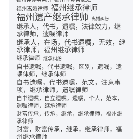
福州继承律师
福州离婚律师
福州遗产继承律师
离婚纠纷
继承人，代书，遗嘱，法律效力，继
承律师，遗嘱律师
继承人，在场，代书遗嘱，无效，继
承律师，福州继承律师
继承律师
继承纠纷
自书遗嘱，代书遗嘱，区别，遗嘱，遗
嘱律师，继承律师
自书遗嘱，代书遗嘱，范文，注意事
项，继承律师，遗嘱律师
自书遗嘱，自立遗嘱，遗嘱，个人，范本，
遗嘱律师，继承律师
财富传承，传承，继承，继承律师，福州继
承律师
财富，财富传承，继承，继承律师，福
州继承律师