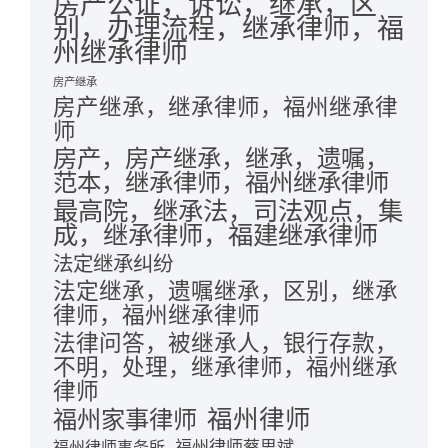
房产公证，诉讼，继承，区
别，办理流程，继承律师，福
州继承律师
房产继承
房产继承，继承律师，福州继承律
师
房产，房产继承，继承，遗嘱，
范本，继承律师，福州继承律师
最高院，继承法，司法观点，集
成，继承律师，福建继承律师
法定继承纠纷
法定继承，遗嘱继承，区别，继承
律师，福州继承律师
法律问答，被继承人，银行存款，
不明，处理，继承律师，福州继承
律师
福州律师
福州家事律师
福州律师蔡思斌
福州律师事务所