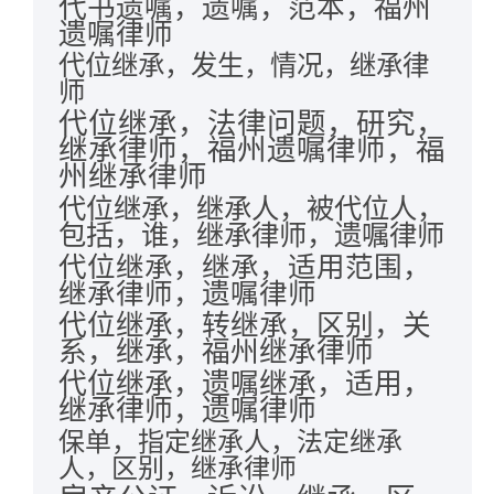
代书遗嘱，遗嘱，范本，福州
遗嘱律师
代位继承，发生，情况，继承律
师
代位继承，法律问题，研究，
继承律师，福州遗嘱律师，福
州继承律师
代位继承，继承人，被代位人，
包括，谁，继承律师，遗嘱律师
代位继承，继承，适用范围，
继承律师，遗嘱律师
代位继承，转继承，区别，关
系，继承，福州继承律师
代位继承，遗嘱继承，适用，
继承律师，遗嘱律师
保单，指定继承人，法定继承
人，区别，继承律师