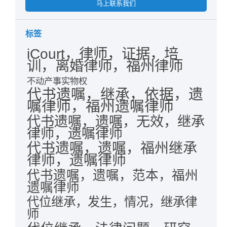
马上联系我们
标签
iCourt，律师，证据，培
训，离婚律师，福州律师
不动产事实物权
代书遗嘱，继承，依据，遗
嘱律师，福州遗嘱律师
代书遗嘱，遗嘱，无效，继承
律师，遗嘱律师
代书遗嘱，遗嘱，福州继承
律师，遗嘱律师
代书遗嘱，遗嘱，范本，福州
遗嘱律师
代位继承，发生，情况，继承律
师