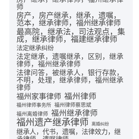
师
房产，房产继承，继承，遗嘱，
范本，继承律师，福州继承律师
最高院，继承法，司法观点，集
成，继承律师，福建继承律师
法定继承纠纷
法定继承，遗嘱继承，区别，继承
律师，福州继承律师
法律问答，被继承人，银行存款，
不明，处理，继承律师，福州继承
律师
福州律师
福州家事律师
福州律师蔡思斌
福州律师事务所
福州继承律师
福州离婚律师
福州遗产继承律师
离婚纠纷
继承人，代书，遗嘱，法律效力，继