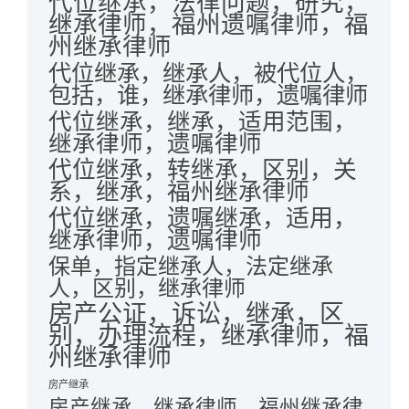
代位继承，法律问题，研究，
继承律师，福州遗嘱律师，福
州继承律师
代位继承，继承人，被代位人，
包括，谁，继承律师，遗嘱律师
代位继承，继承，适用范围，
继承律师，遗嘱律师
代位继承，转继承，区别，关
系，继承，福州继承律师
代位继承，遗嘱继承，适用，
继承律师，遗嘱律师
保单，指定继承人，法定继承
人，区别，继承律师
房产公证，诉讼，继承，区
别，办理流程，继承律师，福
州继承律师
房产继承
房产继承，继承律师，福州继承律