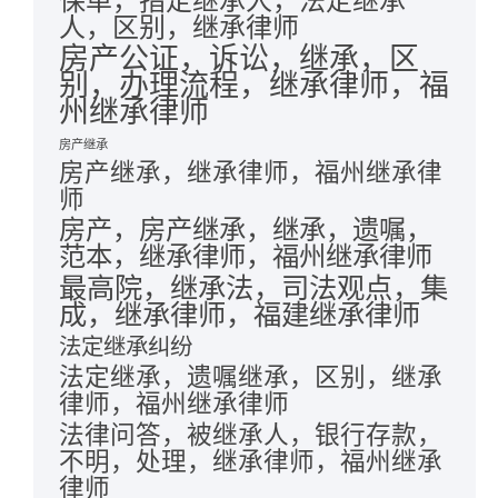
保单，指定继承人，法定继承
人，区别，继承律师
房产公证，诉讼，继承，区
别，办理流程，继承律师，福
州继承律师
房产继承
房产继承，继承律师，福州继承律
师
房产，房产继承，继承，遗嘱，
范本，继承律师，福州继承律师
最高院，继承法，司法观点，集
成，继承律师，福建继承律师
法定继承纠纷
法定继承，遗嘱继承，区别，继承
律师，福州继承律师
法律问答，被继承人，银行存款，
不明，处理，继承律师，福州继承
律师