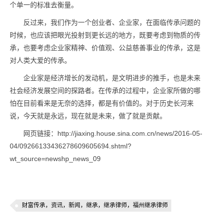
个单一的标准去衡量。
反过来，我们作为一个创业者、企业家，在面临传承问题的
时候，也应该把眼光投射到更长远的地方，既要考虑到物质的传
承，也要考虑企业家精神、价值观、公益慈善事业的传承，这是
对人类大爱的传承。
企业家是经济增长的发动机，是文明进步的推手，也是未来
社会经济发展空间的探路者。在传承的过程中，企业家所做的哪
怕在目前看来是无奈的选择，都是有价值的。对于历史长河来
说，今天就是永远，现在就是未来，做了就是贡献。
网页链接：http://jiaxing.house.sina.com.cn/news/2016-05-
04/09266133436278609605694.shtml?
wt_source=newshp_news_09
财富传承，资讯，新闻，继承，继承律师，福州继承律师