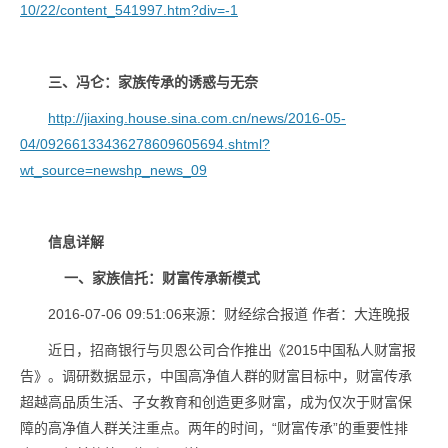
10/22/content_541997.htm?div=-1
三、
冯仑：家族传承的诱惑与无奈
http://jiaxing.house.sina.com.cn/news/2016-05-
04/09266133436278609605694.shtml?
wt_source=newshp_news_09
信息详解
一、家族信托：财富传承新模式
2016-07-06 09:51:06来源：财经综合报道 作者：大连晚报
近日，招商银行与贝恩公司合作推出《2015中国私人财富报
告》。调研数据显示，中国高净值人群的财富目标中，财富传承
超越高品质生活、子女教育和创造更多财富，成为仅次于财富保
障的高净值人群关注重点。两年的时间，“财富传承”的重要性排