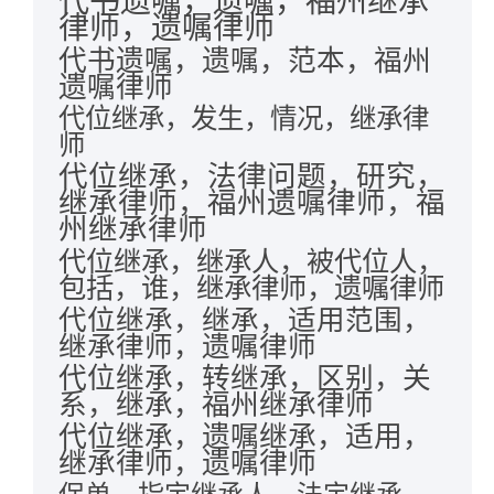
代书遗嘱，遗嘱，福州继承
律师，遗嘱律师
代书遗嘱，遗嘱，范本，福州
遗嘱律师
代位继承，发生，情况，继承律
师
代位继承，法律问题，研究，
继承律师，福州遗嘱律师，福
州继承律师
代位继承，继承人，被代位人，
包括，谁，继承律师，遗嘱律师
代位继承，继承，适用范围，
继承律师，遗嘱律师
代位继承，转继承，区别，关
系，继承，福州继承律师
代位继承，遗嘱继承，适用，
继承律师，遗嘱律师