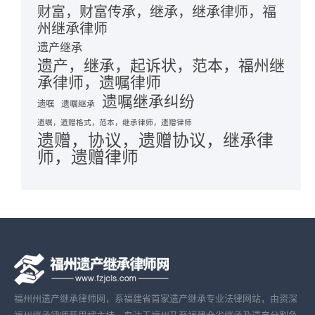
财富，财富传承，继承，继承律师，福
州继承律师
遗产继承
遗产，继承，起诉状，范本，福州继
承律师，遗嘱律师
遗嘱继承纠纷
遗嘱
遗嘱继承
遗嘱，遗赠格式，范本，继承律师，遗赠律师
遗赠，协议，遗赠协议，继承律
师，遗赠律师
福州州遗产继承律师网，系福建省首家遗产继承专业法律网站，由资深