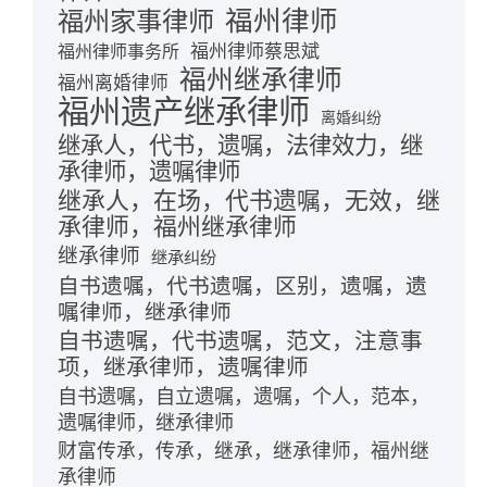
福州律师
福州家事律师
福州律师蔡思斌
福州律师事务所
福州继承律师
福州离婚律师
福州遗产继承律师
离婚纠纷
继承人，代书，遗嘱，法律效力，继
承律师，遗嘱律师
继承人，在场，代书遗嘱，无效，继
承律师，福州继承律师
继承律师
继承纠纷
自书遗嘱，代书遗嘱，区别，遗嘱，遗
嘱律师，继承律师
自书遗嘱，代书遗嘱，范文，注意事
项，继承律师，遗嘱律师
自书遗嘱，自立遗嘱，遗嘱，个人，范本，
遗嘱律师，继承律师
财富传承，传承，继承，继承律师，福州继
承律师