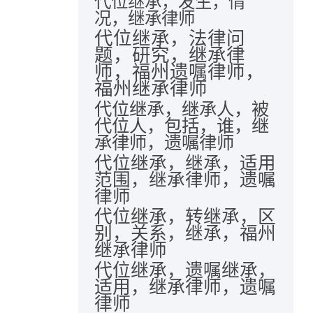
代位继承，发生，情
况，继承律师
代位继承，法律问
题，研究，继承律
师，福州遗嘱律师，
福州继承律师
代位继承，继承人，被
代位人，包括，谁，继
承律师，遗嘱律师
代位继承，继承，适用
范围，继承律师，遗嘱
律师
代位继承，转继承，区
别，关系，继承，福州
继承律师
代位继承，遗嘱继承，
适用，继承律师，遗嘱
律师