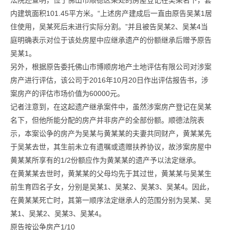
法院还查明，位于佛山市顺德区某处的房屋登记在吴某名下，套
内建筑面积101.45平方米。“上述房产建成后一直由原告吴某1居
住使用，吴某死后未进行实际分割。”并且被告吴某2、吴某4当
庭明确表示对位于该处房屋中应继承遗产的份额继承后赠予原告
吴某1。
另外，根据原告委托佛山市博顺房地产土地评估有限公司对涉案
房产进行评估，该公司于2016年10月20日作出评估报告书，涉
案房产的评估市场价值为60000元。
记者注意到，在这起遗产继承案件中，虽然涉案房产登记在吴某
名下，但他所能分配的房产并非房产的全部份额。顺德法院表
示，本案讼争的房产为吴某与黄某某的夫妻共同财产，黄某某先
于吴某去世，其生前未立有遗嘱或遗赠扶养协议，故涉案房屋中
黄某某所享有的1/2份额应作为黄某某的遗产予以法定继承。
在黄某某去世时，黄某某的父母均先于其过世，黄某某与吴某生
前生育四名子女，分别是吴某1、吴某2、吴某3、吴某4。因此，
在黄某某死亡时，其第一顺序法定继承人的范围分别为吴某、吴
某1、吴某2、吴某3、吴某4。
原告按讼争房产1/10