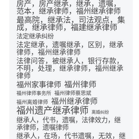
房产，房产继承，继承，遗嘱，
范本，继承律师，福州继承律师
最高院，继承法，司法观点，集
成，继承律师，福建继承律师
法定继承纠纷
法定继承，遗嘱继承，区别，继承
律师，福州继承律师
法律问答，被继承人，银行存款，
不明，处理，继承律师，福州继承
律师
福州律师
福州家事律师
福州律师蔡思斌
福州律师事务所
福州继承律师
福州离婚律师
福州遗产继承律师
离婚纠纷
继承人，代书，遗嘱，法律效力，继
承律师，遗嘱律师
继承人，在场，代书遗嘱，无效，继