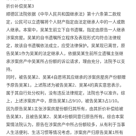
折价补偿吴某3
顺德区法院依据《中华人民共和国继承法》第十六条第二款规
定，公民可以立遗嘱将个人财产指定由法定继承人中的一人或数
人继承。本案中，吴某生前立下自书遗嘱，指定由原告一人继承
涉案房屋。吴某的自书遗嘱所立程序及表现形式均符合法律规
定，故该自书遗嘱依法成立，应受法律保护。吴某现已离世，原
告吴某1作为吴某的法定继承人，依据吴某生前所立遗嘱主张继
承涉案房产中吴某所占份额的诉讼请求，理由充分，法院予以支
持。
同时，被告吴某2、吴某4自愿将其应继承的涉案房屋房产份额赠
予原告吴某1，上述陈述为被告吴某2、吴某4的真实意思表示，
属于其自行处分权利，没有违反法律规定，法院也予以准许。综
上，上述涉案房产中，原告吴某1占9/10，被告吴某3占1/10。
因为原告吴某1主张涉案房屋份额归其所有，由其折价补偿给被
告吴某3，且被告吴某2、吴某4份额同意归原告所有。综合本案
案情法院认为，原告在涉案房产中所占份额较多，从有利于当事
人生活便利、生活习惯等情况考虑，涉案房产归原告吴某1所有