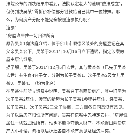
法院公布的判决结果中看到，法院认定老人的遗嘱“依法成立”，
但仍判决吴某1需折价补偿部分钱款给自己其中一位妹妹。那
么，为何房产分配不能完全按照遗嘱执行呢？
遗嘱：
“房屋谁居住一切归谁所有”
原告吴某1向法庭介绍，位于佛山市顺德区某处的房屋登记在其
父亲吴某名下。吴某于2011年10月16日立下遗嘱，指定涉案房
屋由原告继承。
据了解，吴某于2011年12月5日去世，其与黄某某（已先于吴某
去世）共生育4名子女，分别为长子吴某1、次子吴某2及女儿吴
某3、吴某4。（均为化名）
在吴某生前所立遗嘱中说明，吴某名下有两份房产，其中旧屋为
次子吴某2居住，涉案的新屋为长子吴某1参建并居住，经吴某、
长子吴某1、次子吴某2三父子协商，三方面各自同意没有意见。
为了以后房产归谁所有问题，吴某在遗嘱中先特定安排，“房屋谁
居住一切就归谁所有，谁也不能争夺他人财产，不能提出两份房
产大小补偿，包括以后拆迁各自不能有意见及经济冲突。”