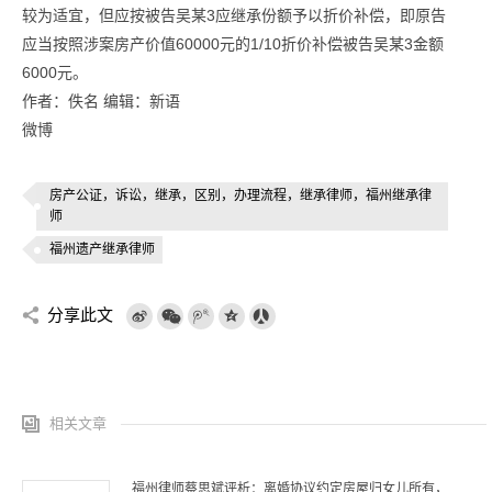
较为适宜，但应按被告吴某3应继承份额予以折价补偿，即原告
应当按照涉案房产价值60000元的1/10折价补偿被告吴某3金额
6000元。
作者：佚名 编辑：新语
微博
房产公证，诉讼，继承，区别，办理流程，继承律师，福州继承律
师
福州遗产继承律师
分享此文
相关文章
福州律师蔡思斌评析：离婚协议约定房屋归女儿所有，