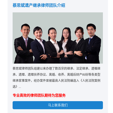
蔡思斌遗产继承律师团队介绍
蔡思斌律师团队组建以来办理了数百宗的继承、法定继承、遗嘱继
承、遗赠、遗赠扶养协议、离婚、收养、离婚后财产纠纷等各类型
继承家事案件，经办案件曾被最高人民法院编选入《人民法院案例
选》...
专业高效的律师团队期待为您服务
马上联系我们