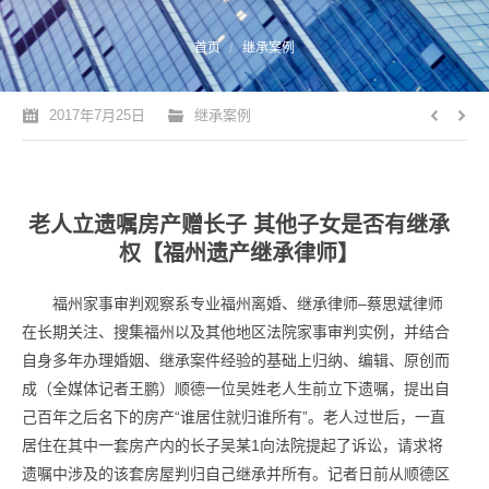
您的位置：
首页
继承案例
2017年7月25日
继承案例
老人立遗嘱房产赠长子 其他子女是否有继承
权【福州遗产继承律师】
福州家事审判观察系专业福州离婚、继承律师–蔡思斌律师
在长期关注、搜集福州以及其他地区法院家事审判实例，并结合
自身多年办理婚姻、继承案件经验的基础上归纳、编辑、原创而
成（全媒体记者王鹏）顺德一位吴姓老人生前立下遗嘱，提出自
己百年之后名下的房产“谁居住就归谁所有”。老人过世后，一直
居住在其中一套房产内的长子吴某1向法院提起了诉讼，请求将
遗嘱中涉及的该套房屋判归自己继承并所有。记者日前从顺德区