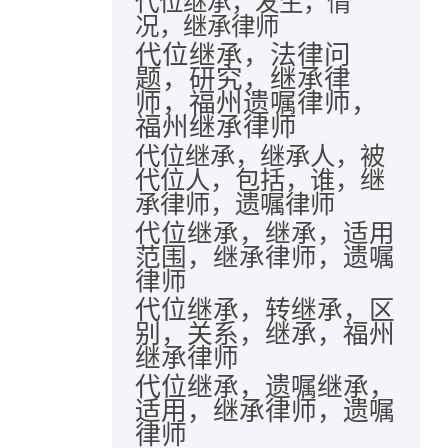
代位继承，发生，情
况，继承律师
代位继承，法律问
题，研究，继承律
师，福州遗嘱律师，
福州继承律师
代位继承，继承人，被
代位人，包括，谁，继
承律师，遗嘱律师
代位继承，继承，适用
范围，继承律师，遗嘱
律师
代位继承，转继承，区
别，关系，继承，福州
继承律师
代位继承，遗嘱继承，
适用，继承律师，遗嘱
律师