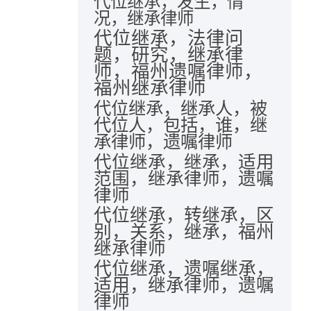
代位继承，发生，情
况，继承律师
代位继承，法律问
题，研究，继承律
师，福州遗嘱律师，
福州继承律师
代位继承，继承人，被
代位人，包括，谁，继
承律师，遗嘱律师
代位继承，继承，适用
范围，继承律师，遗嘱
律师
代位继承，转继承，区
别，关系，继承，福州
继承律师
代位继承，遗嘱继承，
适用，继承律师，遗嘱
律师