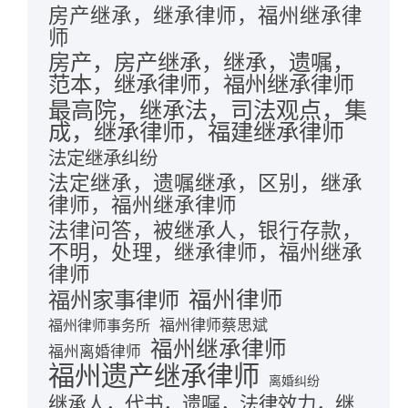
房产继承，继承律师，福州继承律
师
房产，房产继承，继承，遗嘱，
范本，继承律师，福州继承律师
最高院，继承法，司法观点，集
成，继承律师，福建继承律师
法定继承纠纷
法定继承，遗嘱继承，区别，继承
律师，福州继承律师
法律问答，被继承人，银行存款，
不明，处理，继承律师，福州继承
律师
福州律师
福州家事律师
福州律师蔡思斌
福州律师事务所
福州继承律师
福州离婚律师
福州遗产继承律师
离婚纠纷
继承人，代书，遗嘱，法律效力，继