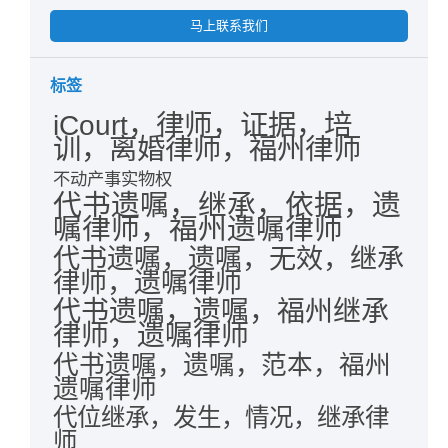
马上联系我们
标签
iCourt，律师，证据，培
训，离婚律师，福州律师
不动产事实物权
代书遗嘱，继承，依据，遗
嘱律师，福州遗嘱律师
代书遗嘱，遗嘱，无效，继承
律师，遗嘱律师
代书遗嘱，遗嘱，福州继承
律师，遗嘱律师
代书遗嘱，遗嘱，范本，福州
遗嘱律师
代位继承，发生，情况，继承律
师