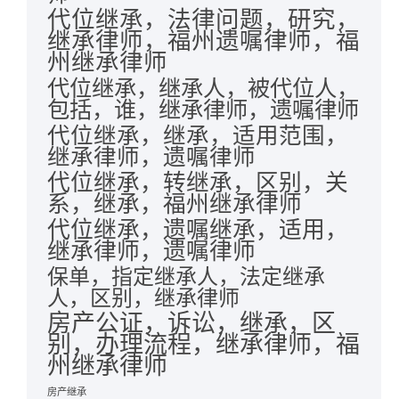
代位继承，法律问题，研究，
继承律师，福州遗嘱律师，福
州继承律师
代位继承，继承人，被代位人，
包括，谁，继承律师，遗嘱律师
代位继承，继承，适用范围，
继承律师，遗嘱律师
代位继承，转继承，区别，关
系，继承，福州继承律师
代位继承，遗嘱继承，适用，
继承律师，遗嘱律师
保单，指定继承人，法定继承
人，区别，继承律师
房产公证，诉讼，继承，区
别，办理流程，继承律师，福
州继承律师
房产继承