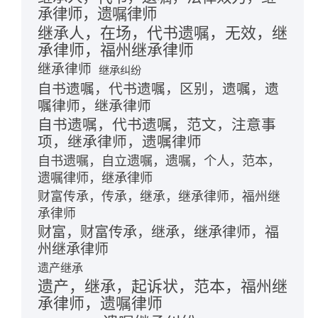
承律师，遗嘱律师
继承人，在场，代书遗嘱，无效，继
承律师，福州继承律师
继承律师
继承纠纷
自书遗嘱，代书遗嘱，区别，遗嘱，遗
嘱律师，继承律师
自书遗嘱，代书遗嘱，范文，注意事
项，继承律师，遗嘱律师
自书遗嘱，自立遗嘱，遗嘱，个人，范本，
遗嘱律师，继承律师
财富传承，传承，继承，继承律师，福州继
承律师
财富，财富传承，继承，继承律师，福
州继承律师
遗产继承
遗产，继承，起诉状，范本，福州继
承律师，遗嘱律师