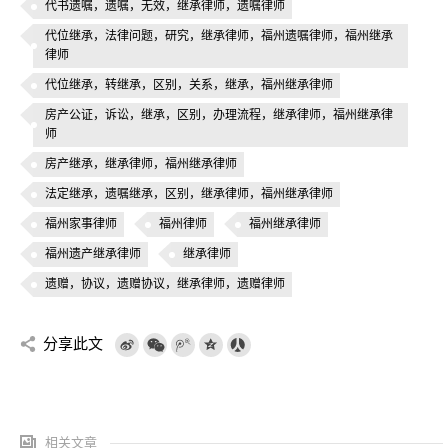
代书遗嘱，遗嘱，无效，继承律师，遗嘱律师
代位继承，法律问题，研究，继承律师，福州遗嘱律师，福州继承
律师
代位继承，转继承，区别，关系，继承，福州继承律师
房产公证，诉讼，继承，区别，办理流程，继承律师，福州继承律
师
房产继承，继承律师，福州继承律师
法定继承，遗嘱继承，区别，继承律师，福州继承律师
福州家事律师
福州律师
福州继承律师
福州遗产继承律师
继承律师
遗赠，协议，遗赠协议，继承律师，遗赠律师
分享此文
相关文章