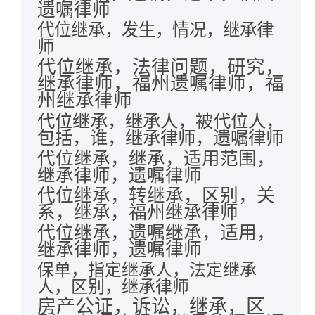
遗嘱律师
代位继承，发生，情况，继承律
师
代位继承，法律问题，研究，
继承律师，福州遗嘱律师，福
州继承律师
代位继承，继承人，被代位人，
包括，谁，继承律师，遗嘱律师
代位继承，继承，适用范围，
继承律师，遗嘱律师
代位继承，转继承，区别，关
系，继承，福州继承律师
代位继承，遗嘱继承，适用，
继承律师，遗嘱律师
保单，指定继承人，法定继承
人，区别，继承律师
房产公证，诉讼，继承，区