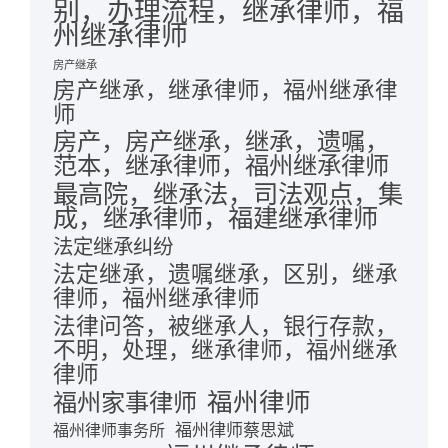
别，办理流程，继承律师，福
州继承律师
房产继承
房产继承，继承律师，福州继承律
师
房产，房产继承，继承，遗嘱，
范本，继承律师，福州继承律师
最高院，继承法，司法观点，集
成，继承律师，福建继承律师
法定继承纠纷
法定继承，遗嘱继承，区别，继承
律师，福州继承律师
法律问答，被继承人，银行存款，
不明，处理，继承律师，福州继承
律师
福州律师
福州家事律师
福州律师蔡思斌
福州律师事务所