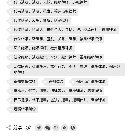
代书遗嘱，遗嘱，无效，继承律师，遗嘱律师
代书遗嘱，遗嘱，范本，福州遗嘱律师
代位继承，发生，情况，继承律师
代位继承，继承人，被代位人，包括，谁，继承律师，遗嘱律师
代位继承，转继承，区别，关系，继承，福州继承律师
房产继承，继承律师，福州继承律师
法定继承，遗嘱继承，区别，继承律师，福州继承律师
法律问答，被继承人，银行存款，不明，处理，继承律师，福州继
承律师
福州家事律师
福州律师
福州遗产继承律师
继承人，代书，遗嘱，法律效力，继承律师，遗嘱律师
自书遗嘱，代书遗嘱，区别，遗嘱，遗嘱律师，继承律师
遗嘱继承纠纷
分享此文