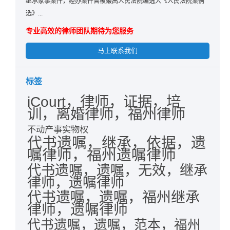
继承家事案件，经办案件曾被最高人民法院编选入《人民法院案例
选》...
专业高效的律师团队期待为您服务
马上联系我们
标签
iCourt，律师，证据，培
训，离婚律师，福州律师
不动产事实物权
代书遗嘱，继承，依据，遗
嘱律师，福州遗嘱律师
代书遗嘱，遗嘱，无效，继承
律师，遗嘱律师
代书遗嘱，遗嘱，福州继承
律师，遗嘱律师
代书遗嘱，遗嘱，范本，福州