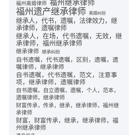
福州继承律师
福州离婚律师
福州遗产继承律师
离婚纠纷
继承人，代书，遗嘱，法律效力，继
承律师，遗嘱律师
继承人，在场，代书遗嘱，无效，继
承律师，福州继承律师
继承律师
继承纠纷
自书遗嘱，代书遗嘱，区别，遗嘱，遗
嘱律师，继承律师
自书遗嘱，代书遗嘱，范文，注意事
项，继承律师，遗嘱律师
自书遗嘱，自立遗嘱，遗嘱，个人，范本，
遗嘱律师，继承律师
财富传承，传承，继承，继承律师，福州继
承律师
财富，财富传承，继承，继承律师，福
州继承律师