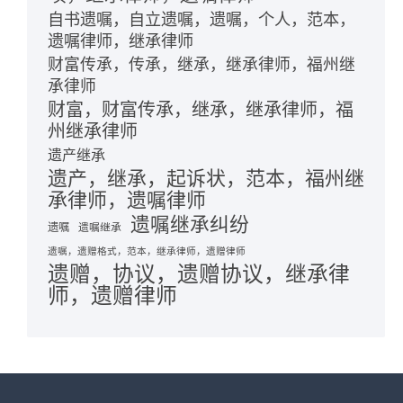
自书遗嘱，自立遗嘱，遗嘱，个人，范本，
遗嘱律师，继承律师
财富传承，传承，继承，继承律师，福州继
承律师
财富，财富传承，继承，继承律师，福
州继承律师
遗产继承
遗产，继承，起诉状，范本，福州继
承律师，遗嘱律师
遗嘱继承纠纷
遗嘱
遗嘱继承
遗嘱，遗赠格式，范本，继承律师，遗赠律师
遗赠，协议，遗赠协议，继承律
师，遗赠律师