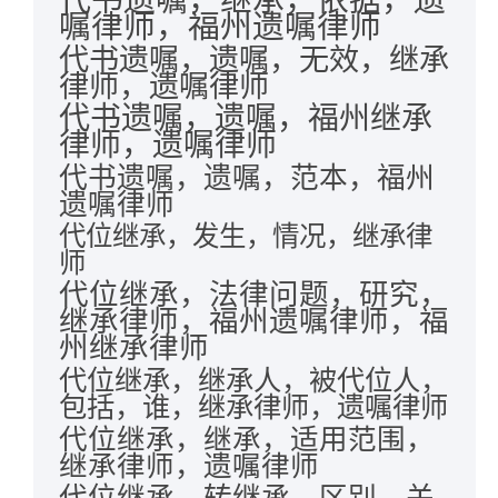
嘱律师，福州遗嘱律师
代书遗嘱，遗嘱，无效，继承
律师，遗嘱律师
代书遗嘱，遗嘱，福州继承
律师，遗嘱律师
代书遗嘱，遗嘱，范本，福州
遗嘱律师
代位继承，发生，情况，继承律
师
代位继承，法律问题，研究，
继承律师，福州遗嘱律师，福
州继承律师
代位继承，继承人，被代位人，
包括，谁，继承律师，遗嘱律师
代位继承，继承，适用范围，
继承律师，遗嘱律师
代位继承，转继承，区别，关