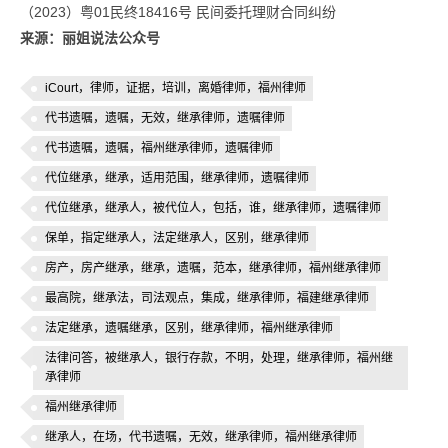
（2023）粤01民终18416号 民间委托理财合同纠纷
来源：丽姐说法公众号
iCourt，律师，证据，培训，离婚律师，福州律师
代书遗嘱，遗嘱，无效，继承律师，遗嘱律师
代书遗嘱，遗嘱，福州继承律师，遗嘱律师
代位继承，继承，适用范围，继承律师，遗嘱律师
代位继承，继承人，被代位人，包括，谁，继承律师，遗嘱律师
保单，指定继承人，法定继承人，区别，继承律师
房产，房产继承，继承，遗嘱，范本，继承律师，福州继承律师
最高院，继承法，司法观点，集成，继承律师，福建继承律师
法定继承，遗嘱继承，区别，继承律师，福州继承律师
法律问答，被继承人，银行存款，不明，处理，继承律师，福州继
承律师
福州继承律师
继承人，在场，代书遗嘱，无效，继承律师，福州继承律师