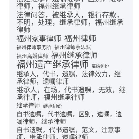
律师，福州继承律师
法律问答，被继承人，银行存款，
不明，处理，继承律师，福州继承
律师
福州律师
福州家事律师
福州律师蔡思斌
福州律师事务所
福州继承律师
福州离婚律师
福州遗产继承律师
离婚纠纷
继承人，代书，遗嘱，法律效力，继
承律师，遗嘱律师
继承人，在场，代书遗嘱，无效，继
承律师，福州继承律师
继承律师
继承纠纷
自书遗嘱，代书遗嘱，区别，遗嘱，遗
嘱律师，继承律师
自书遗嘱，代书遗嘱，范文，注意事
项，继承律师，遗嘱律师