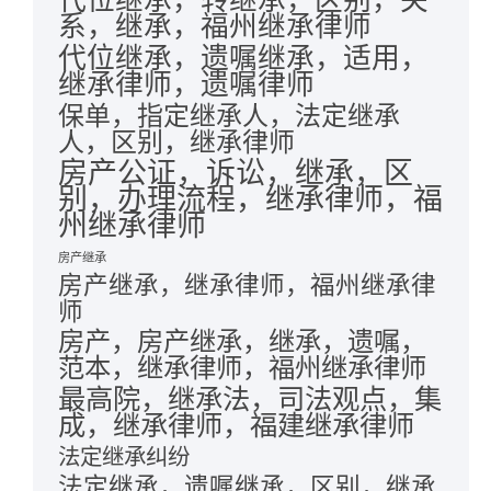
系，继承，福州继承律师
代位继承，遗嘱继承，适用，
继承律师，遗嘱律师
保单，指定继承人，法定继承
人，区别，继承律师
房产公证，诉讼，继承，区
别，办理流程，继承律师，福
州继承律师
房产继承
房产继承，继承律师，福州继承律
师
房产，房产继承，继承，遗嘱，
范本，继承律师，福州继承律师
最高院，继承法，司法观点，集
成，继承律师，福建继承律师
法定继承纠纷
法定继承，遗嘱继承，区别，继承