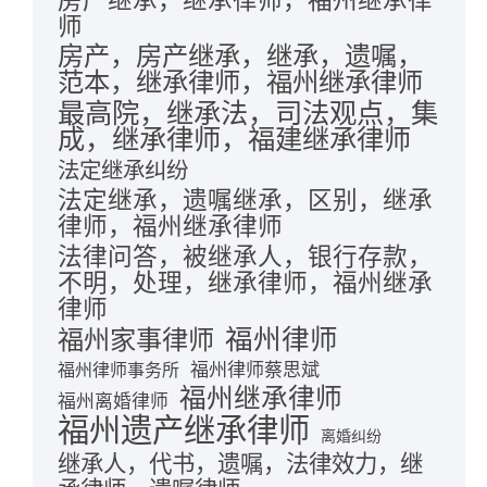
房产继承，继承律师，福州继承律
师
房产，房产继承，继承，遗嘱，
范本，继承律师，福州继承律师
最高院，继承法，司法观点，集
成，继承律师，福建继承律师
法定继承纠纷
法定继承，遗嘱继承，区别，继承
律师，福州继承律师
法律问答，被继承人，银行存款，
不明，处理，继承律师，福州继承
律师
福州律师
福州家事律师
福州律师蔡思斌
福州律师事务所
福州继承律师
福州离婚律师
福州遗产继承律师
离婚纠纷
继承人，代书，遗嘱，法律效力，继