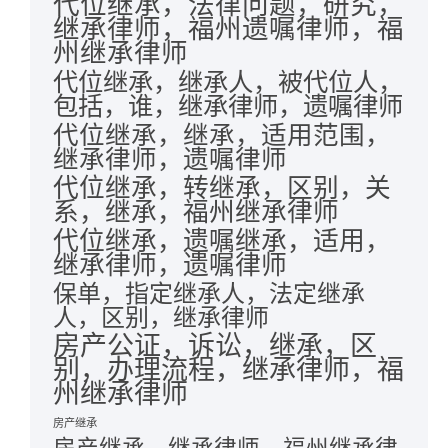
代位继承，法律问题，研究，
继承律师，福州遗嘱律师，福
州继承律师
代位继承，继承人，被代位人，
包括，谁，继承律师，遗嘱律师
代位继承，继承，适用范围，
继承律师，遗嘱律师
代位继承，转继承，区别，关
系，继承，福州继承律师
代位继承，遗嘱继承，适用，
继承律师，遗嘱律师
保单，指定继承人，法定继承
人，区别，继承律师
房产公证，诉讼，继承，区
别，办理流程，继承律师，福
州继承律师
房产继承