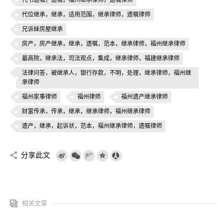
代书遗嘱，遗嘱，福州继承律师，遗嘱律师
代位继承，继承，适用范围，继承律师，遗嘱律师
兄诉妹房屋继承
房产，房产继承，继承，遗嘱，范本，继承律师，福州继承律师
最高院，继承法，司法观点，集成，继承律师，福建继承律师
法律问答，被继承人，银行存款，不明，处理，继承律师，福州继
承律师
福州家事律师
福州律师
福州遗产继承律师
财富传承，传承，继承，继承律师，福州继承律师
遗产，继承，起诉状，范本，福州继承律师，遗嘱律师
分享此文
相关文章