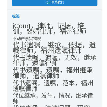
马上联系我们
标签
iCourt，律师，证据，培
训，离婚律师，福州律师
不动产事实物权
代书遗嘱，继承，依据，遗
嘱律师，福州遗嘱律师
代书遗嘱，遗嘱，无效，继承
律师，遗嘱律师
代书遗嘱，遗嘱，福州继承
律师，遗嘱律师
代书遗嘱，遗嘱，范本，福州
遗嘱律师
代位继承，发生，情况，继承律
师