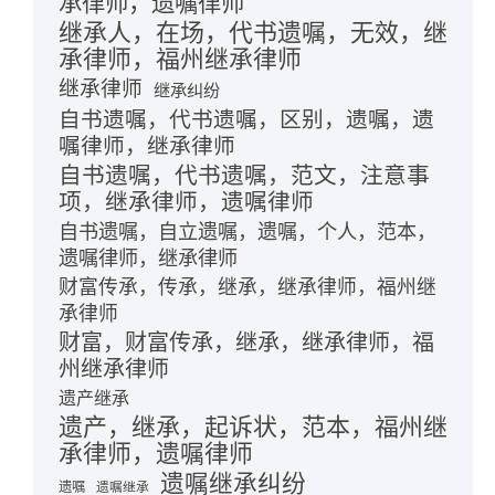
承律师，遗嘱律师
继承人，在场，代书遗嘱，无效，继
承律师，福州继承律师
继承律师
继承纠纷
自书遗嘱，代书遗嘱，区别，遗嘱，遗
嘱律师，继承律师
自书遗嘱，代书遗嘱，范文，注意事
项，继承律师，遗嘱律师
自书遗嘱，自立遗嘱，遗嘱，个人，范本，
遗嘱律师，继承律师
财富传承，传承，继承，继承律师，福州继
承律师
财富，财富传承，继承，继承律师，福
州继承律师
遗产继承
遗产，继承，起诉状，范本，福州继
承律师，遗嘱律师
遗嘱继承纠纷
遗嘱
遗嘱继承