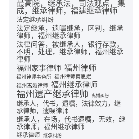
最高院，继承法，司法观点，集
成，继承律师，福建继承律师
法定继承纠纷
法定继承，遗嘱继承，区别，继承
律师，福州继承律师
法律问答，被继承人，银行存款，
不明，处理，继承律师，福州继承
律师
福州律师
福州家事律师
福州律师蔡思斌
福州律师事务所
福州继承律师
福州离婚律师
福州遗产继承律师
离婚纠纷
继承人，代书，遗嘱，法律效力，继
承律师，遗嘱律师
继承人，在场，代书遗嘱，无效，继
承律师，福州继承律师
继承律师
继承纠纷