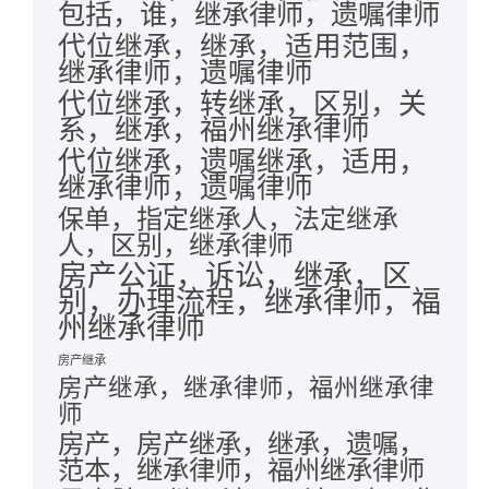
包括，谁，继承律师，遗嘱律师
代位继承，继承，适用范围，
继承律师，遗嘱律师
代位继承，转继承，区别，关
系，继承，福州继承律师
代位继承，遗嘱继承，适用，
继承律师，遗嘱律师
保单，指定继承人，法定继承
人，区别，继承律师
房产公证，诉讼，继承，区
别，办理流程，继承律师，福
州继承律师
房产继承
房产继承，继承律师，福州继承律
师
房产，房产继承，继承，遗嘱，
范本，继承律师，福州继承律师