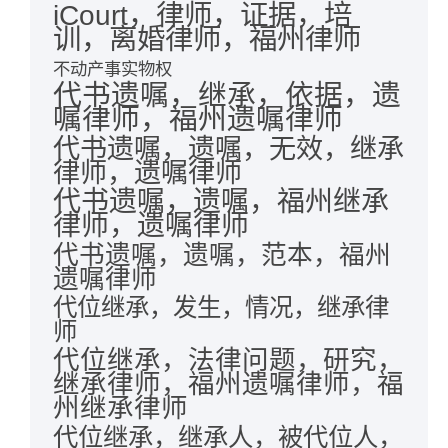
iCourt，律师，证据，培
训，离婚律师，福州律师
不动产事实物权
代书遗嘱，继承，依据，遗
嘱律师，福州遗嘱律师
代书遗嘱，遗嘱，无效，继承
律师，遗嘱律师
代书遗嘱，遗嘱，福州继承
律师，遗嘱律师
代书遗嘱，遗嘱，范本，福州
遗嘱律师
代位继承，发生，情况，继承律
师
代位继承，法律问题，研究，
继承律师，福州遗嘱律师，福
州继承律师
代位继承，继承人，被代位人，