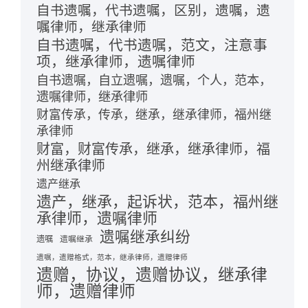
自书遗嘱，代书遗嘱，区别，遗嘱，遗
嘱律师，继承律师
自书遗嘱，代书遗嘱，范文，注意事
项，继承律师，遗嘱律师
自书遗嘱，自立遗嘱，遗嘱，个人，范本，
遗嘱律师，继承律师
财富传承，传承，继承，继承律师，福州继
承律师
财富，财富传承，继承，继承律师，福
州继承律师
遗产继承
遗产，继承，起诉状，范本，福州继
承律师，遗嘱律师
遗嘱继承纠纷
遗嘱
遗嘱继承
遗嘱，遗赠格式，范本，继承律师，遗赠律师
遗赠，协议，遗赠协议，继承律
师，遗赠律师